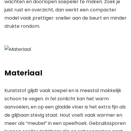
wachten en doorlopen soepeler te maken. Zoek je
juist rust en overzicht, dan werkt een compacter
model vaak prettiger: sneller aan de beurt en minder
drukte rondom.
Materiaal
Kunststof glijdt vaak soepel en is meestal makkelijk
schoon te vegen. In fel zonlicht kan het warm
aanvoelen, en op een gladde vloer is het extra fijn als
de glijbaan stevig staat. Hout voelt vaak warmer en
meer als “meubel” in een speelhoek. Gebruikssporen