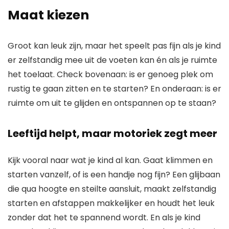
Maat kiezen
Groot kan leuk zijn, maar het speelt pas fijn als je kind
er zelfstandig mee uit de voeten kan én als je ruimte
het toelaat. Check bovenaan: is er genoeg plek om
rustig te gaan zitten en te starten? En onderaan: is er
ruimte om uit te glijden en ontspannen op te staan?
Leeftijd helpt, maar motoriek zegt meer
Kijk vooral naar wat je kind al kan. Gaat klimmen en
starten vanzelf, of is een handje nog fijn? Een glijbaan
die qua hoogte en steilte aansluit, maakt zelfstandig
starten en afstappen makkelijker en houdt het leuk
zonder dat het te spannend wordt. En als je kind