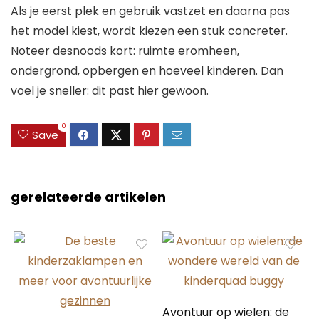
Als je eerst plek en gebruik vastzet en daarna pas
het model kiest, wordt kiezen een stuk concreter.
Noteer desnoods kort: ruimte eromheen,
ondergrond, opbergen en hoeveel kinderen. Dan
voel je sneller: dit past hier gewoon.
0
Save
gerelateerde artikelen
Avontuur op wielen: de