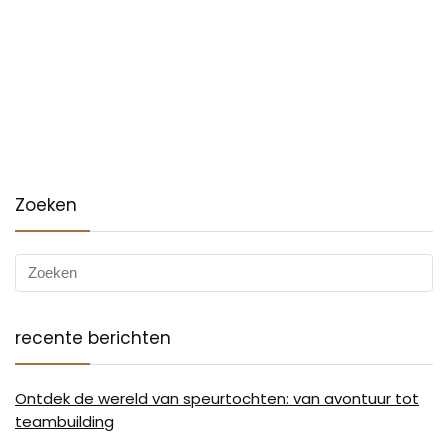
Zoeken
recente berichten
Ontdek de wereld van speurtochten: van avontuur tot
teambuilding