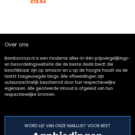
€
19.94
Over ons
Bambootoys.nl is een moderne alles-in-één prijsvergelijkings-
en beoordelingswebsite die de beste deals biedt die
beschikbaar zijn op amazon en u op de hoogte houdt via de
laatst toegevoegde blogs. Alle afbeeldingen zijn
auteursrechtelijk beschermd door hun respectievelijke
eigenaren. Alle geciteerde inhoud is afgeleid van hun
respectievelijke bronnen.
WORD LID VAN ONZE MAILLIJST VOOR BEST