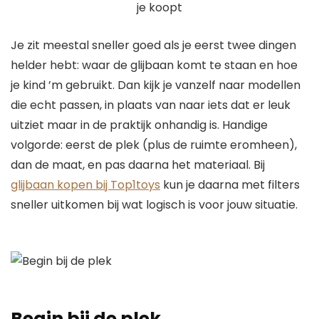
Je zit meestal sneller goed als je eerst twee dingen
helder hebt: waar de glijbaan komt te staan en hoe
je kind ’m gebruikt. Dan kijk je vanzelf naar modellen
die echt passen, in plaats van naar iets dat er leuk
uitziet maar in de praktijk onhandig is. Handige
volgorde: eerst de plek (plus de ruimte eromheen),
dan de maat, en pas daarna het materiaal. Bij
glijbaan kopen bij Top1toys
kun je daarna met filters
sneller uitkomen bij wat logisch is voor jouw situatie.
Begin bij de plek