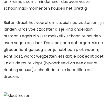
en kruimels soms minder snel, dus even vaste
schoonmaakmomenten houden het prettig.
Buiten draait het vooral om stabiel neerzetten en fijn
landen. Gras voelt zachter als je kind onderaan
afstapt. Tegels zijn juist makkelijk schoon te houden:
even vegen en klaar. Denk ook aan opbergen. Als de
glijbaan licht genoeg is en je hebt een plek waar hij
echt past, wordt wegzetten iets dat je ook echt doet.
En als de route klopt (bijvoorbeeld via een deur of
richting schuur), scheelt dat elke keer tillen en
draaien.