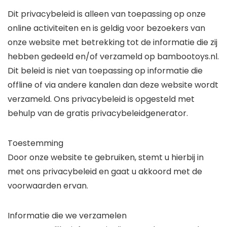
Dit privacybeleid is alleen van toepassing op onze
online activiteiten en is geldig voor bezoekers van
onze website met betrekking tot de informatie die zij
hebben gedeeld en/of verzameld op bambootoys.nl.
Dit beleid is niet van toepassing op informatie die
offline of via andere kanalen dan deze website wordt
verzameld. Ons privacybeleid is opgesteld met
behulp van de gratis privacybeleidgenerator.
Toestemming
Door onze website te gebruiken, stemt u hierbij in
met ons privacybeleid en gaat u akkoord met de
voorwaarden ervan.
Informatie die we verzamelen