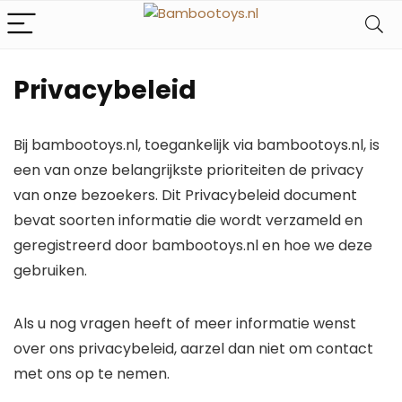
Privacybeleid
Bij bambootoys.nl, toegankelijk via bambootoys.nl, is
een van onze belangrijkste prioriteiten de privacy
van onze bezoekers. Dit Privacybeleid document
bevat soorten informatie die wordt verzameld en
geregistreerd door bambootoys.nl en hoe we deze
gebruiken.
Als u nog vragen heeft of meer informatie wenst
over ons privacybeleid, aarzel dan niet om contact
met ons op te nemen.