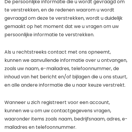
De persoonlijke informatie die u wordt gevraagd om
te verstrekken, en de redenen waarom u wordt
gevraagd om deze te verstrekken, wordt u duidelijk
gemaakt op het moment dat we u vragen om uw
persoonlijke informatie te verstrekken.
Als u rechtstreeks contact met ons opneemt,
kunnen we aanvullende informatie over u ontvangen,
zoals uw naam, e-mailadres, telefoonnummer, de
inhoud van het bericht en/of bijlagen die u ons stuurt,
en alle andere informatie die u naar keuze verstrekt.
Wanneer u zich registreert voor een account,
kunnen we u om uw contactgegevens vragen,
waaronder items zoals naam, bedrijfsnaam, adres, e-
mailadres en telefoonnummer.