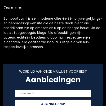
Over ons
Bambootoys.nl is een moderne alles-in-één prijsvergelijkings-
en beoordelingswebsite die de beste deals biedt die
beschikbaar zijn op amazon en u op de hoogte houdt via de
laatst toegevoegde blogs. Alle afbeeldingen zijn
auteursrechtelijk beschermd door hun respectievelijke
eigenaren. Alle geciteerde inhoud is afgeleid van hun
respectievelijke bronnen.
WORD LID VAN ONZE MAILLIJST VOOR BEST
Aanbiedingen