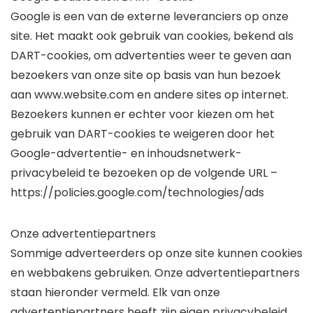
Google is een van de externe leveranciers op onze
site. Het maakt ook gebruik van cookies, bekend als
DART-cookies, om advertenties weer te geven aan
bezoekers van onze site op basis van hun bezoek
aan www.website.com en andere sites op internet.
Bezoekers kunnen er echter voor kiezen om het
gebruik van DART-cookies te weigeren door het
Google-advertentie- en inhoudsnetwerk-
privacybeleid te bezoeken op de volgende URL –
https://policies.google.com/technologies/ads
Onze advertentiepartners
Sommige adverteerders op onze site kunnen cookies
en webbakens gebruiken. Onze advertentiepartners
staan hieronder vermeld. Elk van onze
advertentiepartners heeft zijn eigen privacybeleid