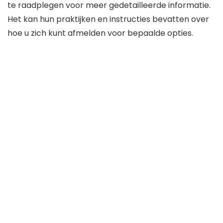
te raadplegen voor meer gedetailleerde informatie.
Het kan hun praktijken en instructies bevatten over
hoe u zich kunt afmelden voor bepaalde opties.