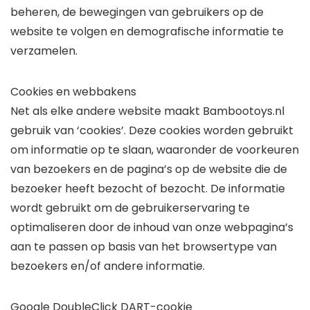
beheren, de bewegingen van gebruikers op de
website te volgen en demografische informatie te
verzamelen.
Cookies en webbakens
Net als elke andere website maakt Bambootoys.nl
gebruik van ‘cookies’. Deze cookies worden gebruikt
om informatie op te slaan, waaronder de voorkeuren
van bezoekers en de pagina’s op de website die de
bezoeker heeft bezocht of bezocht. De informatie
wordt gebruikt om de gebruikerservaring te
optimaliseren door de inhoud van onze webpagina’s
aan te passen op basis van het browsertype van
bezoekers en/of andere informatie.
Google DoubleClick DART-cookie