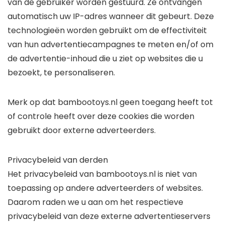
van de gebruiker worden gestuurd. Ze ontvangen
automatisch uw IP-adres wanneer dit gebeurt. Deze
technologieën worden gebruikt om de effectiviteit
van hun advertentiecampagnes te meten en/of om
de advertentie-inhoud die u ziet op websites die u
bezoekt, te personaliseren.
Merk op dat bambootoys.nl geen toegang heeft tot
of controle heeft over deze cookies die worden
gebruikt door externe adverteerders.
Privacybeleid van derden
Het privacybeleid van bambootoys.nl is niet van
toepassing op andere adverteerders of websites.
Daarom raden we u aan om het respectieve
privacybeleid van deze externe advertentieservers