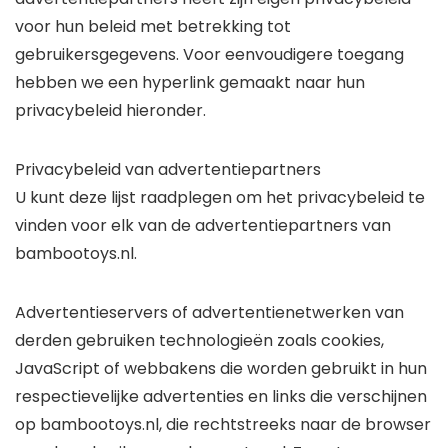
voor hun beleid met betrekking tot
gebruikersgegevens. Voor eenvoudigere toegang
hebben we een hyperlink gemaakt naar hun
privacybeleid hieronder.
Privacybeleid van advertentiepartners
U kunt deze lijst raadplegen om het privacybeleid te
vinden voor elk van de advertentiepartners van
bambootoys.nl.
Advertentieservers of advertentienetwerken van
derden gebruiken technologieën zoals cookies,
JavaScript of webbakens die worden gebruikt in hun
respectievelijke advertenties en links die verschijnen
op bambootoys.nl, die rechtstreeks naar de browser