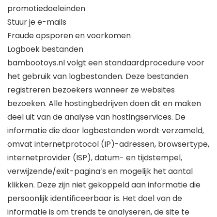
promotiedoeleinden
Stuur je e-mails
Fraude opsporen en voorkomen
Logboek bestanden
bambootoys.nl volgt een standaardprocedure voor
het gebruik van logbestanden. Deze bestanden
registreren bezoekers wanneer ze websites
bezoeken. Alle hostingbedrijven doen dit en maken
deel uit van de analyse van hostingservices. De
informatie die door logbestanden wordt verzameld,
omvat internetprotocol (IP)-adressen, browsertype,
internetprovider (ISP), datum- en tijdstempel,
verwijzende/exit-pagina’s en mogelijk het aantal
klikken. Deze zijn niet gekoppeld aan informatie die
persoonlijk identificeerbaar is. Het doel van de
informatie is om trends te analyseren, de site te