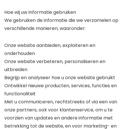
Hoe wij uw informatie gebruiken
We gebruiken de informatie die we verzamelen op
verschillende manieren, waaronder:
Onze website aanbieden, exploiteren en
onderhouden
Onze website verbeteren, personaliseren en
uitbreiden
Begrijp en analyseer hoe u onze website gebruikt
Ontwikkel nieuwe producten, services, functies en
functionaliteit
Met u communiceren, rechtstreeks of via een van
onze partners, ook voor klantenservice, om u te
voorzien van updates en andere informatie met
betrekking tot de website, en voor marketing- en