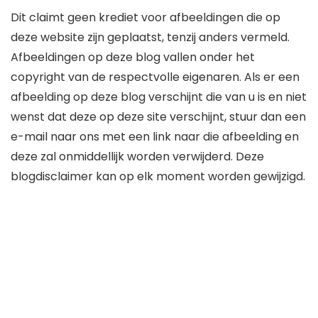
Dit claimt geen krediet voor afbeeldingen die op
deze website zijn geplaatst, tenzij anders vermeld.
Afbeeldingen op deze blog vallen onder het
copyright van de respectvolle eigenaren. Als er een
afbeelding op deze blog verschijnt die van u is en niet
wenst dat deze op deze site verschijnt, stuur dan een
e-mail naar ons met een link naar die afbeelding en
deze zal onmiddellijk worden verwijderd. Deze
blogdisclaimer kan op elk moment worden gewijzigd.