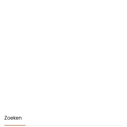
Zoeken