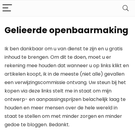
Gelieerde openbaarmaking
Ik ben dankbaar om u van dienst te zijn en u gratis
inhoud te brengen. Om dit te doen, moet u er
rekening mee houden dat wanneer u op links klikt en
artikelen koopt, ik in de meeste (niet alle) gevallen
een verwijzingscommissie ontvang. Uw steun bij het
kopen via deze links stelt me in staat om mijn
ontwerp- en aanpassingsprijzen belachelijk laag te
houden en meer mensen over de hele wereld in
staat te stellen om met minder zorgen en minder
gedoe te bloggen. Bedankt.