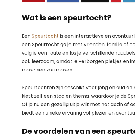
Wat is een speurtocht?
Een
Speurtocht
is een interactieve en avontuur
een Speurtocht ga je met vrienden, familie of 
volg je een route en los je verschillende raadse
ook leerzaam, omdat je verborgen plekjes en int
misschien zou missen.
Speurtochten zijn geschikt voor jong en oud e
kiest zelf een stad en thema, waardoor je de 
Of je nu een gezellig uitje wilt met het gezin of
biedt een unieke ervaring vol plezier en avontuu
De voordelen van een speurt