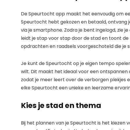
De Speurtocht app maakt het eenvoudig om een 
Speurtocht hebt gekozen en betaald, ontvang je
via je smartphone. Zodra je bent ingelogd, zie j
leidt je stap voor stap door de stad en toont de
opdrachten en raadsels voorgeschoteld die je
Je kunt de Speurtocht op je eigen tempo spelen
wilt. Dit maakt het ideaal voor een ontspannen 
zodat je meer leert over de verborgen plekjes 
elke Speurtocht een unieke en leerzame ervari
Kies je stad en thema
Bij het plannen van je Speurtocht is het kiezen v