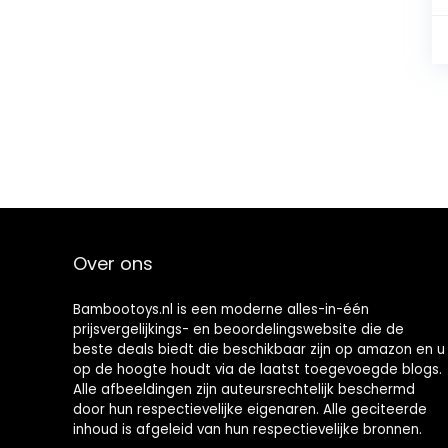
Over ons
Bambootoys.nl is een moderne alles-in-één
prijsvergelijkings- en beoordelingswebsite die de
beste deals biedt die beschikbaar zijn op amazon en u
op de hoogte houdt via de laatst toegevoegde blogs.
Alle afbeeldingen zijn auteursrechtelijk beschermd
door hun respectievelijke eigenaren. Alle geciteerde
inhoud is afgeleid van hun respectievelijke bronnen.