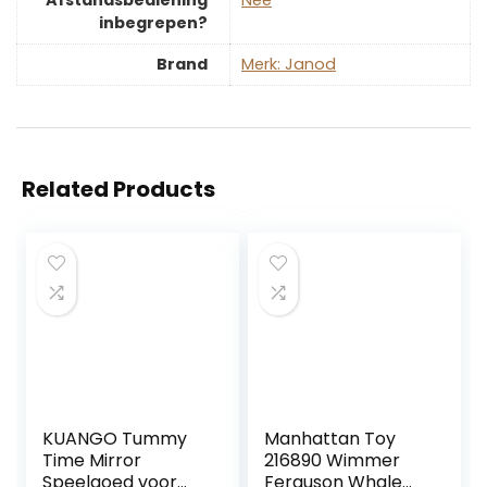
inbegrepen?
Brand
Merk: Janod
Related Products
KUANGO Tummy
Manhattan Toy
Time Mirror
216890 Wimmer
Speelgoed voor
Ferguson Whale