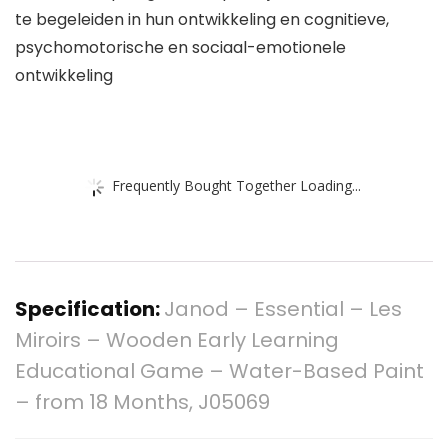
te begeleiden in hun ontwikkeling en cognitieve,
psychomotorische en sociaal-emotionele
ontwikkeling
Frequently Bought Together Loading...
Specification:
Janod – Essential – Les
Miroirs – Wooden Early Learning
Educational Game – Water-Based Paint
– from 18 Months, J05069