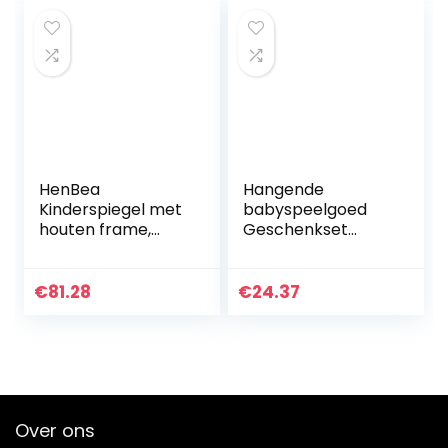
Baby Educatief…
HenBea
Hangende
Kinderspiegel met
babyspeelgoed
houten frame,
Geschenkset
kunststof, blauw,
Spiegel Zwart-wit
120 x 65 cm
Pluche
Rammelaars
€
81.28
€
24.37
Ringen en
kreukeldoek Boek
voor
kinderwagen…
Over ons