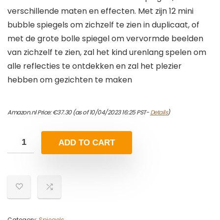
verschillende maten en effecten. Met zijn 12 mini
bubble spiegels om zichzelf te zien in duplicaat, of
met de grote bolle spiegel om vervormde beelden
van zichzelf te zien, zal het kind urenlang spelen om
alle reflecties te ontdekken en zal het plezier
hebben om gezichten te maken
Amazon.nl Price:
€
37.30
(as of 10/04/2023 16:25 PST-
Details
)
ADD TO CART
Category:
Spiegels