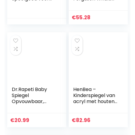
baby’s, hoog
babyspeelgoed,
contrast activiteit
Multi
Montessori
€
55.28
pasgeboren
speelgoed, zwart-
wit…
Dr.Rapeti Baby
HenBea –
Spiegel
Kinderspiegel van
Opvouwbaar,
acryl met houten
Speelgoed
frame, rood, 120 x
Kinderen, Spiegel
50 cm (755/B1)
Speelgoed met
€
20.99
€
82.96
Zwart Wit
Contrast Patroon,