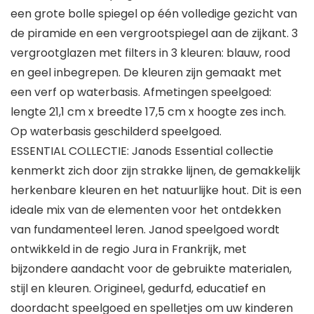
een grote bolle spiegel op één volledige gezicht van
de piramide en een vergrootspiegel aan de zijkant. 3
vergrootglazen met filters in 3 kleuren: blauw, rood
en geel inbegrepen. De kleuren zijn gemaakt met
een verf op waterbasis. Afmetingen speelgoed:
lengte 21,1 cm x breedte 17,5 cm x hoogte zes inch.
Op waterbasis geschilderd speelgoed.
ESSENTIAL COLLECTIE: Janods Essential collectie
kenmerkt zich door zijn strakke lijnen, de gemakkelijk
herkenbare kleuren en het natuurlijke hout. Dit is een
ideale mix van de elementen voor het ontdekken
van fundamenteel leren. Janod speelgoed wordt
ontwikkeld in de regio Jura in Frankrijk, met
bijzondere aandacht voor de gebruikte materialen,
stijl en kleuren. Origineel, gedurfd, educatief en
doordacht speelgoed en spelletjes om uw kinderen