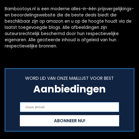
Bambootoys.nl is een moderne alles-in-één prijsvergelijkings-
en beoordelingswebsite die de beste deals biedt die
beschikbaar zijn op amazon en u op de hoogte houdt via de
laatst toegevoegde blogs. Alle afbeeldingen zijn
auteursrechtelijk beschermd door hun respectievelijke
eigenaren. Alle geciteerde inhoud is afgeleid van hun
respectievelijke bronnen.
WORD LID VAN ONZE MAILLIJST VOOR BEST
Aanbiedingen