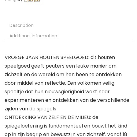
Description
Additional information
VROEGE JAAR HOUTEN SPEELGOED: dit houten
speelgoed geeft peuters een leuke manier om
zichzelf en de wereld om hen heen te ontdekken
door middel van reflectie. Een volkomen veilig
speeltje dat hun nieuwsgierigheid wekt naar
experimenteren en ontdekken van de verschillende
zijden van de spiegels
ONTDEKKING VAN ZELF EN DE MILIEU: de
spiegeloefening is fundamenteel en bouwt het kind
op in zijn begrip en bewustzijn van zichzelf. Vanaf 18