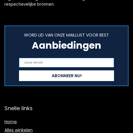
respectievelijke bronnen.
WORD LID VAN ONZE MAILLIJST VOOR BEST
Aanbiedingen
Snelle links
Home
Alles winkelen