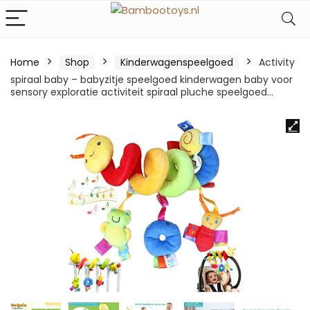
Home
Shop
Kinderwagenspeelgoed
Activity
spiraal baby – babyzitje speelgoed kinderwagen baby voor
sensory exploratie activiteit spiraal pluche speelgoed…