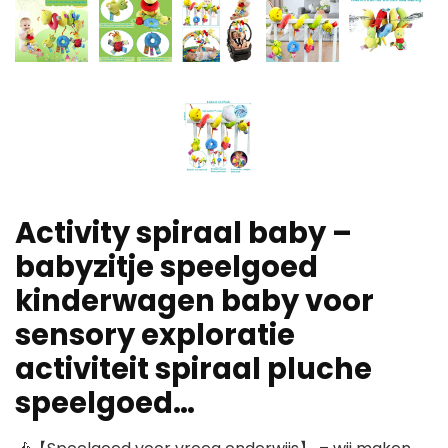
Activity spiraal baby –
babyzitje speelgoed
kinderwagen baby voor
sensory exploratie
activiteit spiraal pluche
speelgoed…