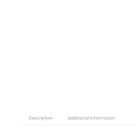
Description
Additional information