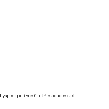
t babyspeelgoed van 0 tot 6 maanden niet