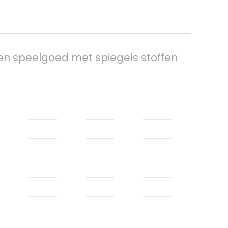
en speelgoed met spiegels stoffen