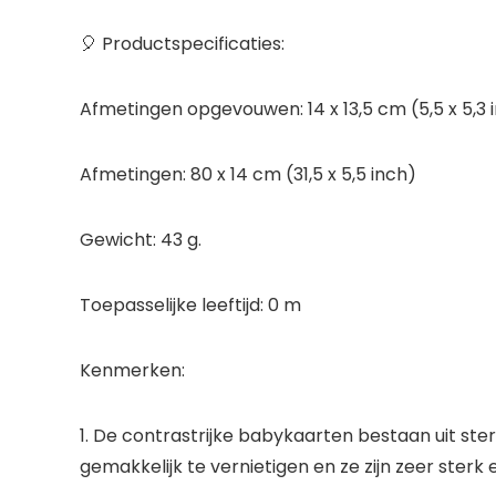
🎈 Productspecificaties:
Afmetingen opgevouwen: 14 x 13,5 cm (5,5 x 5,3 
Afmetingen: 80 x 14 cm (31,5 x 5,5 inch)
Gewicht: 43 g.
Toepasselijke leeftijd: 0 m
Kenmerken:
1. De contrastrijke babykaarten bestaan uit ster
gemakkelijk te vernietigen en ze zijn zeer sterk