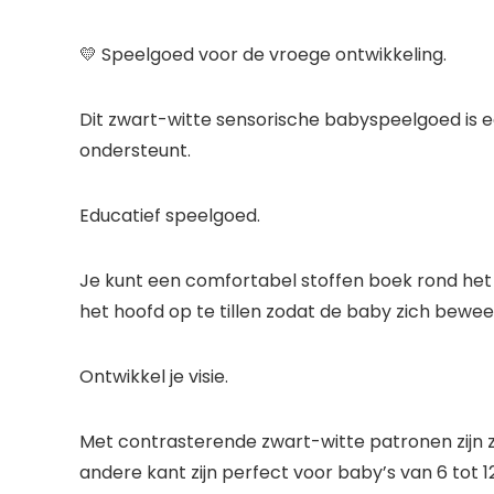
💛 Speelgoed voor de vroege ontwikkeling.
Dit zwart-witte sensorische babyspeelgoed is ed
ondersteunt.
Educatief speelgoed.
Je kunt een comfortabel stoffen boek rond het
het hoofd op te tillen zodat de baby zich bewee
Ontwikkel je visie.
Met contrasterende zwart-witte patronen zijn z
andere kant zijn perfect voor baby’s van 6 tot