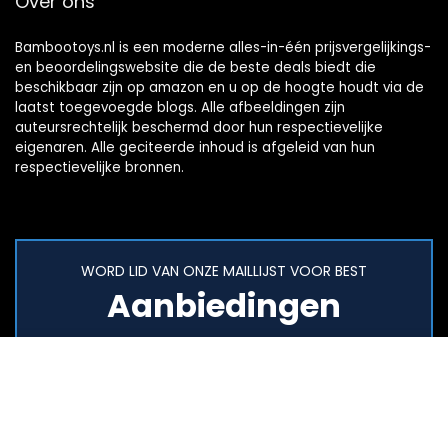
Over ons
Bambootoys.nl is een moderne alles-in-één prijsvergelijkings-
en beoordelingswebsite die de beste deals biedt die
beschikbaar zijn op amazon en u op de hoogte houdt via de
laatst toegevoegde blogs. Alle afbeeldingen zijn
auteursrechtelijk beschermd door hun respectievelijke
eigenaren. Alle geciteerde inhoud is afgeleid van hun
respectievelijke bronnen.
WORD LID VAN ONZE MAILLIJST VOOR BEST
Aanbiedingen