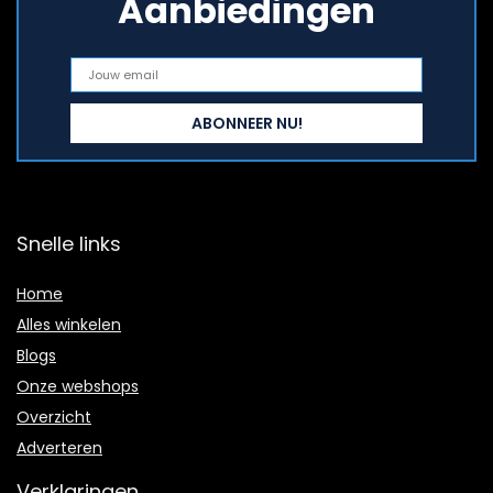
Aanbiedingen
Snelle links
Home
Alles winkelen
Blogs
Onze webshops
Overzicht
Adverteren
Verklaringen