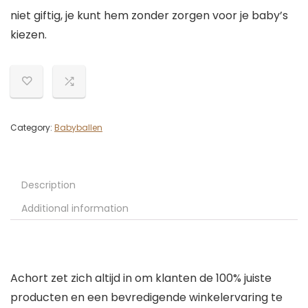
niet giftig, je kunt hem zonder zorgen voor je baby’s
kiezen.
Category:
Babyballen
Description
Additional information
Achort zet zich altijd in om klanten de 100% juiste
producten en een bevredigende winkelervaring te