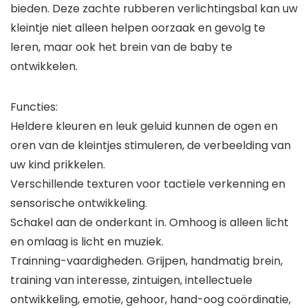
bieden. Deze zachte rubberen verlichtingsbal kan uw
kleintje niet alleen helpen oorzaak en gevolg te
leren, maar ook het brein van de baby te
ontwikkelen.
Functies:
Heldere kleuren en leuk geluid kunnen de ogen en
oren van de kleintjes stimuleren, de verbeelding van
uw kind prikkelen.
Verschillende texturen voor tactiele verkenning en
sensorische ontwikkeling.
Schakel aan de onderkant in. Omhoog is alleen licht
en omlaag is licht en muziek.
Trainning-vaardigheden. Grijpen, handmatig brein,
training van interesse, zintuigen, intellectuele
ontwikkeling, emotie, gehoor, hand-oog coördinatie,