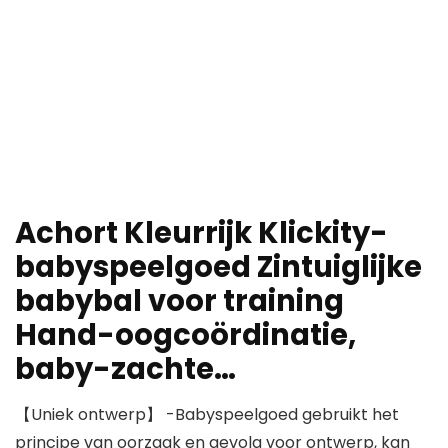
Achort Kleurrijk Klickity-
babyspeelgoed Zintuiglijke
babybal voor training
Hand-oogcoördinatie,
baby-zachte…
【Uniek ontwerp】 -Babyspeelgoed gebruikt het
principe van oorzaak en gevolg voor ontwerp, kan