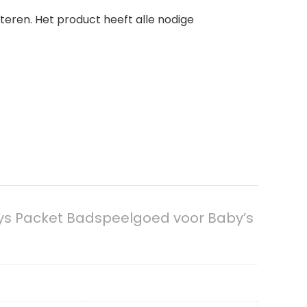
teren. Het product heeft alle nodige
oys Packet Badspeelgoed voor Baby’s