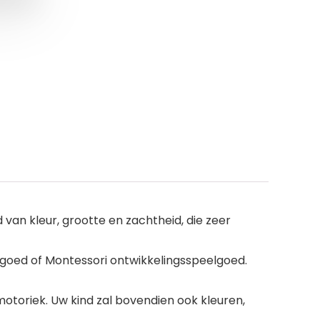
 van kleur, grootte en zachtheid, die zeer
goed of Montessori ontwikkelingsspeelgoed.
otoriek. Uw kind zal bovendien ook kleuren,