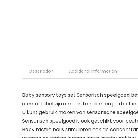
Description
Additional information
Baby sensory toys set Sensorisch speelgoed bevat
comfortabel zijn om aan te raken en perfect in
U kunt gebruik maken van sensorische speelgoe
Sensorisch speelgoed is ook geschikt voor peute
Baby tactile balls stimuleren ook de concentrat