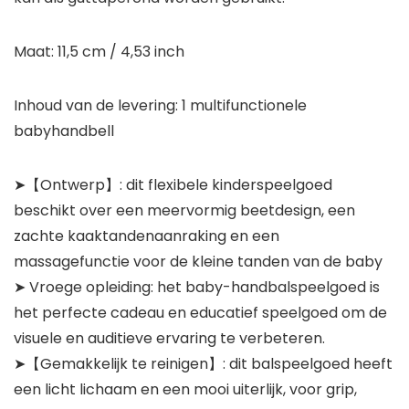
Maat: 11,5 cm / 4,53 inch
Inhoud van de levering: 1 multifunctionele
babyhandbell
➤【Ontwerp】: dit flexibele kinderspeelgoed
beschikt over een meervormig beetdesign, een
zachte kaaktandenaanraking en een
massagefunctie voor de kleine tanden van de baby
➤ Vroege opleiding: het baby-handbalspeelgoed is
het perfecte cadeau en educatief speelgoed om de
visuele en auditieve ervaring te verbeteren.
➤【Gemakkelijk te reinigen】: dit balspeelgoed heeft
een licht lichaam en een mooi uiterlijk, voor grip,