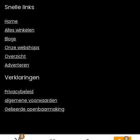
Snelle links
Home
Alles winkelen
Blogs
Onze webshops
Overzicht
Adverteren
Verklaringen
Privacybeleid
algemene voorwaarden
Gelieerde openbaarmaking
0
0