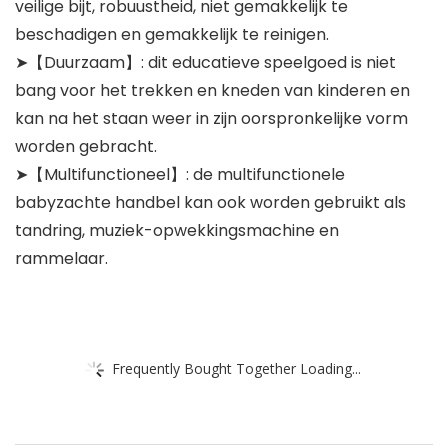
veilige bijt, robuustheid, niet gemakkelijk te
beschadigen en gemakkelijk te reinigen.
➤【Duurzaam】: dit educatieve speelgoed is niet
bang voor het trekken en kneden van kinderen en
kan na het staan weer in zijn oorspronkelijke vorm
worden gebracht.
➤【Multifunctioneel】: de multifunctionele
babyzachte handbel kan ook worden gebruikt als
tandring, muziek-opwekkingsmachine en
rammelaar.
Frequently Bought Together Loading...