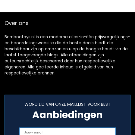
Over ons
Bambootoys.nl is een moderne alles-in-één prijsvergelijkings-
en beoordelingswebsite die de beste deals biedt die
beschikbaar zijn op amazon en u op de hoogte houdt via de
laatst toegevoegde blogs. Alle afbeeldingen zijn
auteursrechtelijk beschermd door hun respectievelijke
eigenaren. Alle geciteerde inhoud is afgeleid van hun
respectievelijke bronnen.
WORD LID VAN ONZE MAILLIJST VOOR BEST
Aanbiedingen