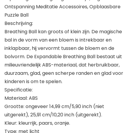
Ontspanning Meditatie Accessoires, Opblaasbare
Puzzle Ball
Beschrijving:
Breathing Ball kan groots of klein zijn. De magische
bal in de vorm van een bloem is intrekbaar en
inklapbaar, hij vervormt tussen de bloem en de
bolvorm. De Expandable Breathing Ball bestaat uit
milieuvriendelijk ABS-materiaal, dat herbruikbaar,
duurzaam, glad, geen scherpe randen en glad voor
kinderen is om te spelen.
Specificatie:
Materiaal: ABS
Grootte: ongeveer 14,99 cm/5,90 inch (niet
uitgerekt), 25,91 cm/10,20 inch (uitgerekt).
Kleur: kleurrijk, paars, oranje.
Type: met licht