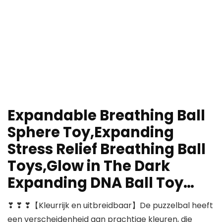
Expandable Breathing Ball
Sphere Toy,Expanding
Stress Relief Breathing Ball
Toys,Glow in The Dark
Expanding DNA Ball Toy…
❣ ❣ ❣【Kleurrijk en uitbreidbaar】De puzzelbal heeft
een verscheidenheid aan prachtige kleuren, die