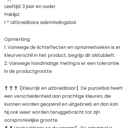
Leeftijd: 3 jaar en ouder.
Paklijst:
1 * Uitbreidbare ademhalingsbal
Opmerking:
1. Vanwege de lichteffecten en opnamehoeken is er
kleurverschil in het product, begrijp dit alstublieft.
2. Vanwege handmatige meting is er een tolerantie
in de productgrootte.
❣ ❣ ❣【Kleurrijk en uitbreidbaar】De puzzelbal heeft
een verscheidenheid aan prachtige kleuren, die
kunnen worden geopend en uitgebreid, en dan kan
hij ook weer worden teruggebracht tot zijn
oorspronkelijke grootte.