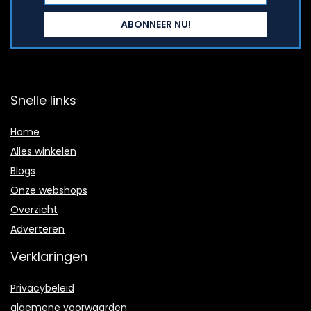
Snelle links
Home
Alles winkelen
Blogs
Onze webshops
Overzicht
Adverteren
Verklaringen
Privacybeleid
algemene voorwaarden