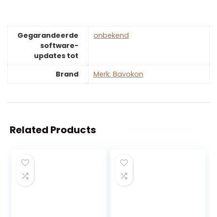
Gegarandeerde
‎onbekend
software-
updates tot
Brand
Merk: Bavokon
Related Products