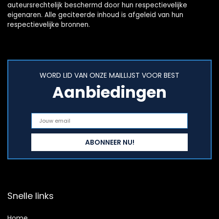
auteursrechtelijk beschermd door hun respectievelijke
eigenaren. Alle geciteerde inhoud is afgeleid van hun
respectievelijke bronnen.
WORD LID VAN ONZE MAILLIJST VOOR BEST
Aanbiedingen
Snelle links
Home