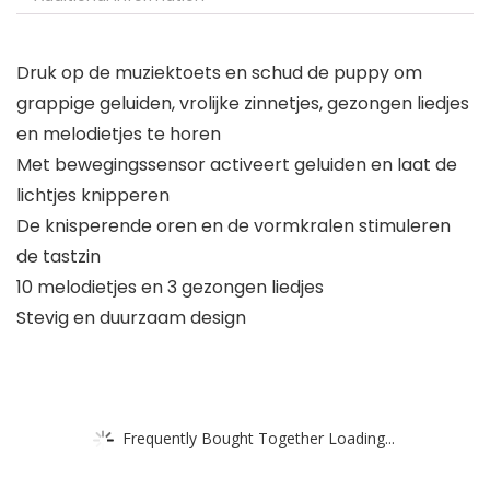
Druk op de muziektoets en schud de puppy om
grappige geluiden, vrolijke zinnetjes, gezongen liedjes
en melodietjes te horen
Met bewegingssensor activeert geluiden en laat de
lichtjes knipperen
De knisperende oren en de vormkralen stimuleren
de tastzin
10 melodietjes en 3 gezongen liedjes
Stevig en duurzaam design
Frequently Bought Together Loading...