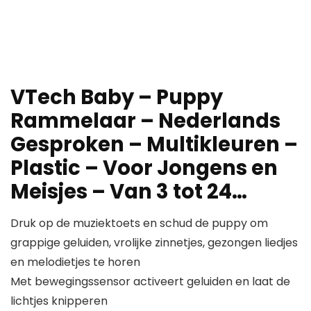
VTech Baby – Puppy
Rammelaar – Nederlands
Gesproken – Multikleuren –
Plastic – Voor Jongens en
Meisjes – Van 3 tot 24…
Druk op de muziektoets en schud de puppy om
grappige geluiden, vrolijke zinnetjes, gezongen liedjes
en melodietjes te horen
Met bewegingssensor activeert geluiden en laat de
lichtjes knipperen