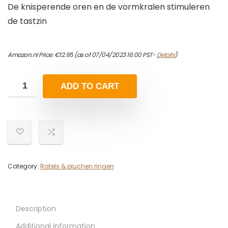
De knisperende oren en de vormkralen stimuleren
de tastzin
Amazon.nl Price:
€
12.95
(as of 07/04/2023 16:00 PST-
Details
)
ADD TO CART
Category:
Ratels & pluchen ringen
Description
Additional information