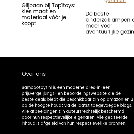
Glijbaan bij Top1toys:
kies maat en
De beste
materiaal vóór je
kinderzaklampen 
koopt
meer voor
avontuurlijke gezi
Over ons
Bambootoys.nl is een moderne alles-in-één
prijsvergelijkings- en beoordelingswebsite die de
beste deals biedt die beschikbaar zijn op amazon en u
op de hoogte houdt via de laatst toegevoegde blogs.
Alle afbeeldingen zijn auteursrechtelijk beschermd
door hun respectievelijke eigenaren. Alle geciteerde
inhoud is afgeleid van hun respectievelijke bronnen.