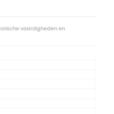
torische vaardigheden en