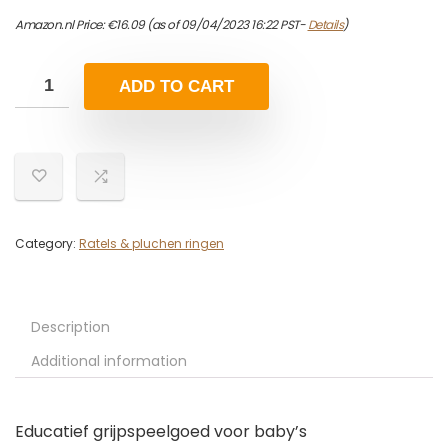
Amazon.nl Price:
€
16.09
(as of 09/04/2023 16:22 PST-
Details
)
ADD TO CART
Category:
Ratels & pluchen ringen
Description
Additional information
Educatief grijpspeelgoed voor baby’s