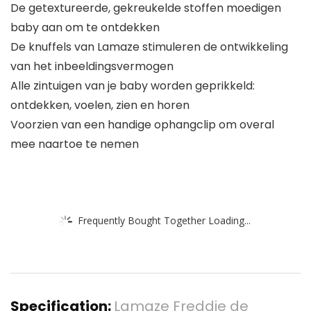
De getextureerde, gekreukelde stoffen moedigen
baby aan om te ontdekken
De knuffels van Lamaze stimuleren de ontwikkeling
van het inbeeldingsvermogen
Alle zintuigen van je baby worden geprikkeld:
ontdekken, voelen, zien en horen
Voorzien van een handige ophangclip om overal
mee naartoe te nemen
Frequently Bought Together Loading...
Specification:
Lamaze Freddie de