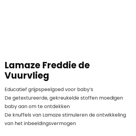
Lamaze Freddie de
Vuurvlieg
Educatief grijpspeelgoed voor baby’s
De getextureerde, gekreukelde stoffen moedigen
baby aan om te ontdekken
De knuffels van Lamaze stimuleren de ontwikkeling
van het inbeeldingsvermogen