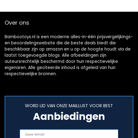
Over ons
Bambootoys.nl is een moderne alles-in-één prijsvergelijkings-
en beoordelingswebsite die de beste deals biedt die
beschikbaar zijn op amazon en u op de hoogte houdt via de
laatst toegevoegde blogs. Alle afbeeldingen zijn
auteursrechtelijk beschermd door hun respectievelijke
eigenaren. Alle geciteerde inhoud is afgeleid van hun
respectievelijke bronnen.
WORD LID VAN ONZE MAILLIJST VOOR BEST
Aanbiedingen