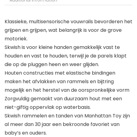
Additional information
Klassieke, multisensorische vouwrails bevorderen het
grijpen en grijpen, wat belangrijk is voor de grove
motoriek.
Skwish is voor kleine handen gemakkelijk vast te
houden en vast te houden, terwijl je de parels klapt
die op de pluggen heen en weer glijden.
Houten constructies met elastische bindingen
maken het afvlakken van rammels en bijtring
mogelijk en het herstel van de oorspronkelijke vorm
Zorgvuldig gemaakt van duurzaam hout met een
niet-giftig oppervlak op waterbasis.
Skwish rammelen en tanden van Manhattan Toy zijn
al meer dan 30 jaar een bekroonde favoriet van
baby’s en ouders.