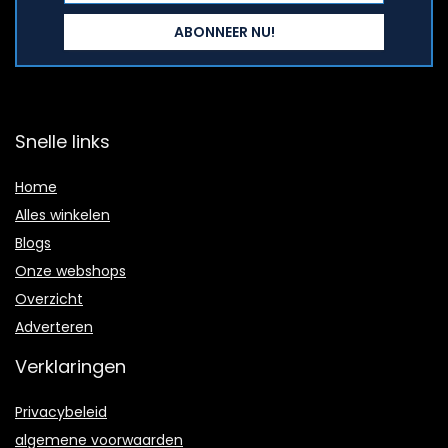
Snelle links
Home
Alles winkelen
Blogs
Onze webshops
Overzicht
Adverteren
Verklaringen
Privacybeleid
algemene voorwaarden