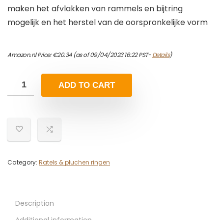
maken het afvlakken van rammels en bijtring
mogelijk en het herstel van de oorspronkelijke vorm
Amazon.nl Price:
€
20.34
(as of 09/04/2023 16:22 PST-
Details
)
ADD TO CART
Category:
Ratels & pluchen ringen
Description