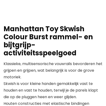
Manhattan Toy Skwish
Colour Burst rammel- en
bijtgrijp-
activiteitsspeelgoed
Klassieke, multisensorische vouwrails bevorderen het
grijpen en grijpen, wat belangrijk is voor de grove
motoriek.
Skwish is voor kleine handen gemakkelijk vast te
houden en vast te houden, terwijl je de parels klapt
die op de pluggen heen en weer glijden.
Houten constructies met elastische bindingen