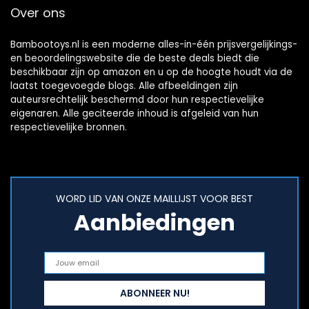
Over ons
Bambootoys.nl is een moderne alles-in-één prijsvergelijkings-
en beoordelingswebsite die de beste deals biedt die
beschikbaar zijn op amazon en u op de hoogte houdt via de
laatst toegevoegde blogs. Alle afbeeldingen zijn
auteursrechtelijk beschermd door hun respectievelijke
eigenaren. Alle geciteerde inhoud is afgeleid van hun
respectievelijke bronnen.
WORD LID VAN ONZE MAILLIJST VOOR BEST
Aanbiedingen