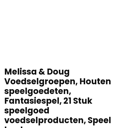
Melissa & Doug
Voedselgroepen, Houten
speelgoedeten,
Fantasiespel, 21 Stuk
speelgoed
voedselproducten, Speel