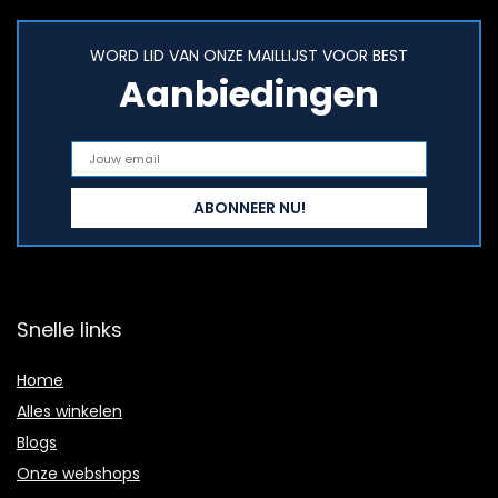
WORD LID VAN ONZE MAILLIJST VOOR BEST
Aanbiedingen
Snelle links
Home
Alles winkelen
Blogs
Onze webshops