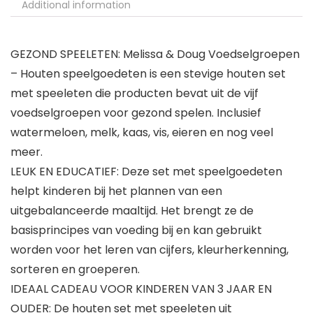
Additional information
GEZOND SPEELETEN: Melissa & Doug Voedselgroepen
– Houten speelgoedeten is een stevige houten set
met speeleten die producten bevat uit de vijf
voedselgroepen voor gezond spelen. Inclusief
watermeloen, melk, kaas, vis, eieren en nog veel
meer.
LEUK EN EDUCATIEF: Deze set met speelgoedeten
helpt kinderen bij het plannen van een
uitgebalanceerde maaltijd. Het brengt ze de
basisprincipes van voeding bij en kan gebruikt
worden voor het leren van cijfers, kleurherkenning,
sorteren en groeperen.
IDEAAL CADEAU VOOR KINDEREN VAN 3 JAAR EN
OUDER: De houten set met speeleten uit