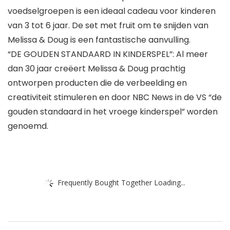
voedselgroepen is een ideaal cadeau voor kinderen
van 3 tot 6 jaar. De set met fruit om te snijden van
Melissa & Doug is een fantastische aanvulling.
“DE GOUDEN STANDAARD IN KINDERSPEL”: Al meer
dan 30 jaar creëert Melissa & Doug prachtig
ontworpen producten die de verbeelding en
creativiteit stimuleren en door NBC News in de VS “de
gouden standaard in het vroege kinderspel” worden
genoemd.
Frequently Bought Together Loading...