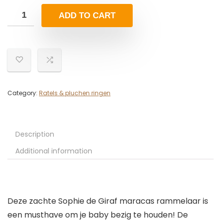
ADD TO CART
Category:
Ratels & pluchen ringen
Description
Additional information
Deze zachte Sophie de Giraf maracas rammelaar is
een musthave om je baby bezig te houden! De