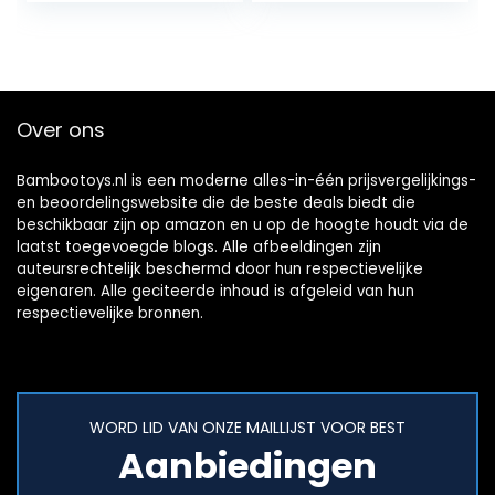
Ontwikkeling
Tafelbel Muziek…
Over ons
Bambootoys.nl is een moderne alles-in-één prijsvergelijkings-
en beoordelingswebsite die de beste deals biedt die
beschikbaar zijn op amazon en u op de hoogte houdt via de
laatst toegevoegde blogs. Alle afbeeldingen zijn
auteursrechtelijk beschermd door hun respectievelijke
eigenaren. Alle geciteerde inhoud is afgeleid van hun
respectievelijke bronnen.
WORD LID VAN ONZE MAILLIJST VOOR BEST
Aanbiedingen