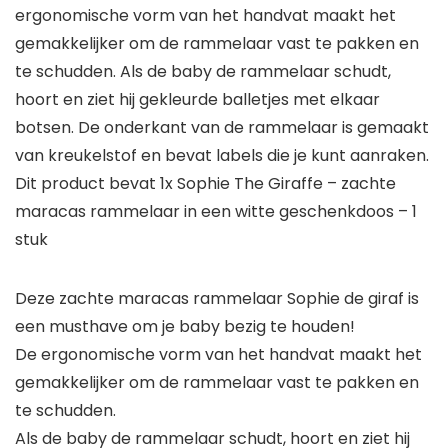
ergonomische vorm van het handvat maakt het
gemakkelijker om de rammelaar vast te pakken en
te schudden. Als de baby de rammelaar schudt,
hoort en ziet hij gekleurde balletjes met elkaar
botsen. De onderkant van de rammelaar is gemaakt
van kreukelstof en bevat labels die je kunt aanraken.
Dit product bevat 1x Sophie The Giraffe – zachte
maracas rammelaar in een witte geschenkdoos – 1
stuk
Deze zachte maracas rammelaar Sophie de giraf is
een musthave om je baby bezig te houden!
De ergonomische vorm van het handvat maakt het
gemakkelijker om de rammelaar vast te pakken en
te schudden.
Als de baby de rammelaar schudt, hoort en ziet hij