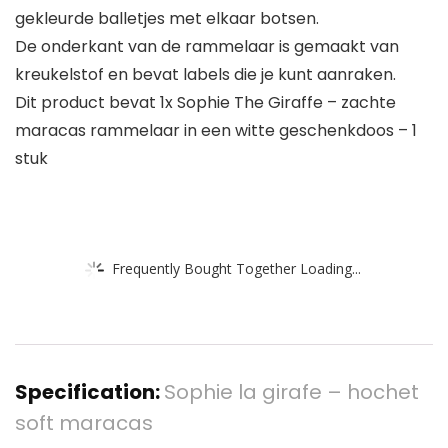
gekleurde balletjes met elkaar botsen.
De onderkant van de rammelaar is gemaakt van
kreukelstof en bevat labels die je kunt aanraken.
Dit product bevat 1x Sophie The Giraffe – zachte
maracas rammelaar in een witte geschenkdoos – 1
stuk
Frequently Bought Together Loading...
Specification:
Sophie la girafe – hochet
soft maracas