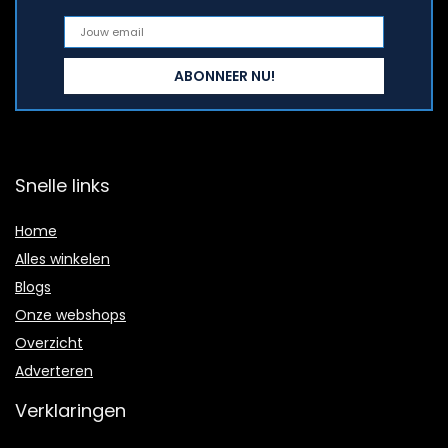
Snelle links
Home
Alles winkelen
Blogs
Onze webshops
Overzicht
Adverteren
Verklaringen