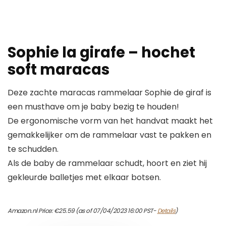
Sophie la girafe – hochet
soft maracas
Deze zachte maracas rammelaar Sophie de giraf is
een musthave om je baby bezig te houden!
De ergonomische vorm van het handvat maakt het
gemakkelijker om de rammelaar vast te pakken en
te schudden.
Als de baby de rammelaar schudt, hoort en ziet hij
gekleurde balletjes met elkaar botsen.
Amazon.nl Price:
€
25.59
(as of 07/04/2023 16:00 PST-
Details
)