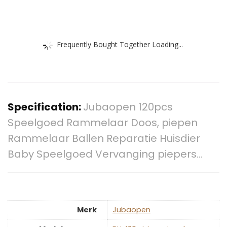
Frequently Bought Together Loading...
Specification:
Jubaopen 120pcs
Speelgoed Rammelaar Doos, piepen
Rammelaar Ballen Reparatie Huisdier
Baby Speelgoed Vervanging piepers…
Merk
‎Jubaopen