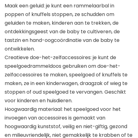
Maak een geluid: je kunt een rammelaarbal in
poppen of knuffels stoppen, ze schudden om
geluiden te maken, kinderen aan te trekken, de
ontdekkingsgeest van de baby te cultiveren, de
tastzin en hand-oogcoördinatie van de baby te
ontwikkelen.
Creatieve doe-het-zelfaccessoires: je kunt de
speelgoedrammeldoos gebruiken om doe-het-
zelfaccessoires te maken, speelgoed of knuffels te
maken, ze in een kinderwagen, draagzak of wieg te
stoppen of oud speelgoed te vervangen. Geschikt
voor kinderen en huisdieren.
Hoogwaardig materiaal: het speelgoed voor het
invoegen van accessoires is gemaakt van
hoogwaardig kunststof, veilig en niet-giftig, gezond
en milieuvriendelijk, niet gemakkelijk te krabben of te