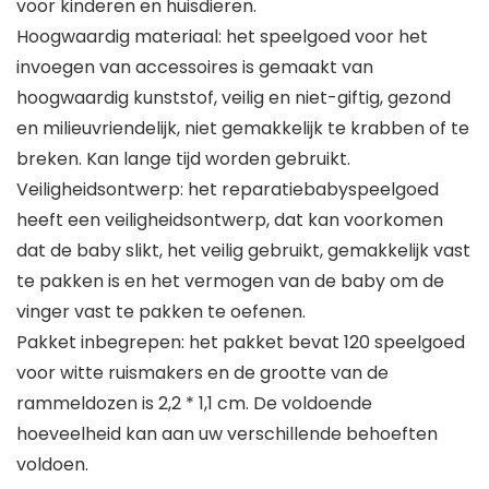
voor kinderen en huisdieren.
Hoogwaardig materiaal: het speelgoed voor het
invoegen van accessoires is gemaakt van
hoogwaardig kunststof, veilig en niet-giftig, gezond
en milieuvriendelijk, niet gemakkelijk te krabben of te
breken. Kan lange tijd worden gebruikt.
Veiligheidsontwerp: het reparatiebabyspeelgoed
heeft een veiligheidsontwerp, dat kan voorkomen
dat de baby slikt, het veilig gebruikt, gemakkelijk vast
te pakken is en het vermogen van de baby om de
vinger vast te pakken te oefenen.
Pakket inbegrepen: het pakket bevat 120 speelgoed
voor witte ruismakers en de grootte van de
rammeldozen is 2,2 * 1,1 cm. De voldoende
hoeveelheid kan aan uw verschillende behoeften
voldoen.