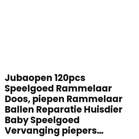
Jubaopen 120pcs
Speelgoed Rammelaar
Doos, piepen Rammelaar
Ballen Reparatie Huisdier
Baby Speelgoed
Vervanging piepers…