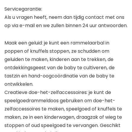
Servicegarantie:
Als u vragen heeft, neem dan tijdig contact met ons
op via e-mail en we zullen binnen 24 uur antwoorden.
Maak een geluid: je kunt een rammelaarbal in
poppen of knuffels stoppen, ze schudden om
geluiden te maken, kinderen aan te trekken, de
ontdekkingsgeest van de baby te cultiveren, de
tastzin en hand-oogcoördinatie van de baby te
ontwikkelen.
Creatieve doe-het-zelfaccessoires: je kunt de
speelgoedrammeldoos gebruiken om doe-het-
zelfaccessoires te maken, speelgoed of knuffels te
maken, ze in een kinderwagen, draagzak of wieg te
stoppen of oud speelgoed te vervangen. Geschikt