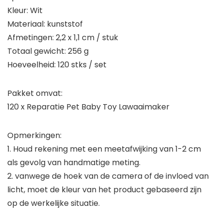
Kleur: Wit
Materiaal: kunststof
Afmetingen: 2,2 x 1,1 cm / stuk
Totaal gewicht: 256 g
Hoeveelheid: 120 stks / set
Pakket omvat:
120 x Reparatie Pet Baby Toy Lawaaimaker
Opmerkingen:
1. Houd rekening met een meetafwijking van 1-2 cm
als gevolg van handmatige meting.
2. vanwege de hoek van de camera of de invloed van
licht, moet de kleur van het product gebaseerd zijn
op de werkelijke situatie.