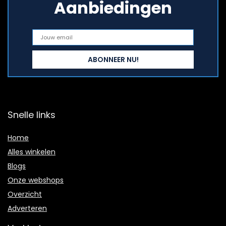
Aanbiedingen
Snelle links
Home
Alles winkelen
Blogs
Onze webshops
Overzicht
Adverteren