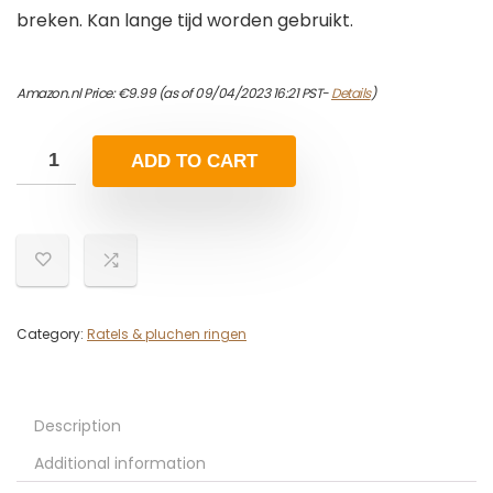
breken. Kan lange tijd worden gebruikt.
Amazon.nl Price:
€
9.99
(as of 09/04/2023 16:21 PST-
Details
)
ADD TO CART
Category:
Ratels & pluchen ringen
Description
Additional information