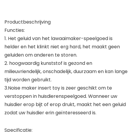
Productbeschrijving
Functies:
1. Het geluid van het lawaaimaker-speelgoed is
helder en het klinkt niet erg hard, het maakt geen
geluiden om anderen te storen.
2. hoogwaardig kunststof is gezond en
milieuvriendelijk, onschadelijk, duurzaam en kan lange
tijd worden gebruikt.
3.Noise maker insert toy is zeer geschikt om te
verstoppen in huisdierenspeelgoed. Wanneer uw
huisdier erop bijt of erop drukt, maakt het een geluid
zodat uw huisdier erin geïnteresseerd is.
Specificatie: