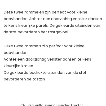
Deze twee rammelen zijn perfect voor kleine
babyhanden. Achter een doorzichtig venster dansen
telkens kleurrijke parels. De gekleurde uiteinden van
de stof bevorderen het tastgevoel.
Deze twee rammels zijn perfect voor kleine
babyhanden
Achter een doorzichtig venster dansen telkens
kleurrijke kralen
De gekleurde bedrukte uiteinden van de stof
bevorderen de tastzin
Frequently Bought Together Loading...