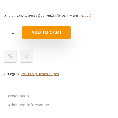
Amazon.nl Price:
€
11.99
(as of 09/04/2023 16:20 PST-
Details
)
ADD TO CART
Category:
Ratels & pluchen ringen
Description
Additional information