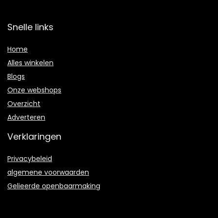
Snelle links
Home
Alles winkelen
Blogs
Onze webshops
Overzicht
Adverteren
Verklaringen
Privacybeleid
algemene voorwaarden
Gelieerde openbaarmaking