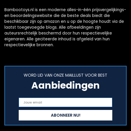
Bambootoys.nl is een moderne alles-in-één prijsvergelijkings-
en beoordelingswebsite die de beste deals biedt die
beschikbaar zijn op amazon en u op de hoogte houdt via de
laatst toegevoegde blogs. Alle afbeeldingen zijn
auteursrechtelijk beschermd door hun respectievelijke
eigenaren. Alle geciteerde inhoud is afgeleid van hun
respectievelijke bronnen.
WORD LID VAN ONZE MAILLIJST VOOR BEST
Aanbiedingen