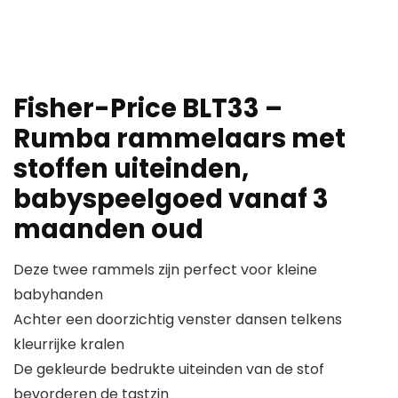
Fisher-Price BLT33 –
Rumba rammelaars met
stoffen uiteinden,
babyspeelgoed vanaf 3
maanden oud
Deze twee rammels zijn perfect voor kleine
babyhanden
Achter een doorzichtig venster dansen telkens
kleurrijke kralen
De gekleurde bedrukte uiteinden van de stof
bevorderen de tastzin