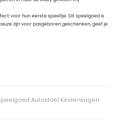
ct voor hun eerste speeltje. Dit speelgoed is
keuze zijn voor pasgeboren geschenken, geef je
Speelgoed Autostoel Kinderwagen