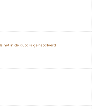
s het in de auto is geïnstalleerd