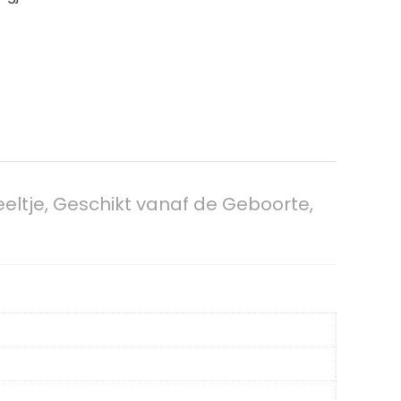
ltje, Geschikt vanaf de Geboorte,