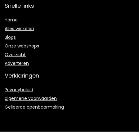
Snelle links
Home
Alles winkelen
Blogs
Onze webshops
Overzicht
Adverteren
Verklaringen
Privacybeleid
algemene voorwaarden
Gelieerde openbaarmaking