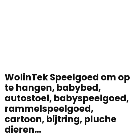
WolinTek Speelgoed om op
te hangen, babybed,
autostoel, babyspeelgoed,
rammelspeelgoed,
cartoon, bijtring, pluche
dieren…