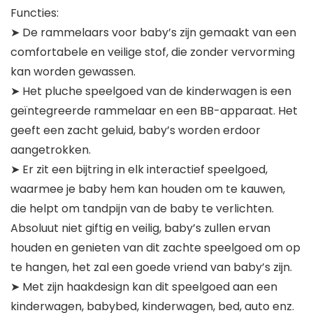
Functies:
➤ De rammelaars voor baby’s zijn gemaakt van een
comfortabele en veilige stof, die zonder vervorming
kan worden gewassen.
➤ Het pluche speelgoed van de kinderwagen is een
geïntegreerde rammelaar en een BB-apparaat. Het
geeft een zacht geluid, baby’s worden erdoor
aangetrokken.
➤ Er zit een bijtring in elk interactief speelgoed,
waarmee je baby hem kan houden om te kauwen,
die helpt om tandpijn van de baby te verlichten.
Absoluut niet giftig en veilig, baby’s zullen ervan
houden en genieten van dit zachte speelgoed om op
te hangen, het zal een goede vriend van baby’s zijn.
➤ Met zijn haakdesign kan dit speelgoed aan een
kinderwagen, babybed, kinderwagen, bed, auto enz.