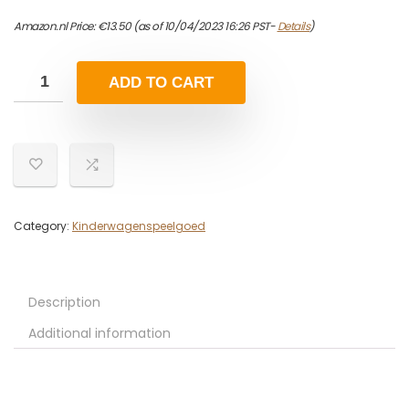
Amazon.nl Price:
€
13.50
(as of 10/04/2023 16:26 PST-
Details
)
ADD TO CART
Category:
Kinderwagenspeelgoed
Description
Additional information