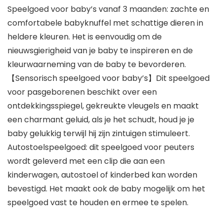
Speelgoed voor baby’s vanaf 3 maanden: zachte en
comfortabele babyknuffel met schattige dieren in
heldere kleuren. Het is eenvoudig om de
nieuwsgierigheid van je baby te inspireren en de
kleurwaarneming van de baby te bevorderen.
【Sensorisch speelgoed voor baby’s】Dit speelgoed
voor pasgeborenen beschikt over een
ontdekkingsspiegel, gekreukte vleugels en maakt
een charmant geluid, als je het schudt, houd je je
baby gelukkig terwijl hij zijn zintuigen stimuleert.
Autostoelspeelgoed: dit speelgoed voor peuters
wordt geleverd met een clip die aan een
kinderwagen, autostoel of kinderbed kan worden
bevestigd. Het maakt ook de baby mogelijk om het
speelgoed vast te houden en ermee te spelen.