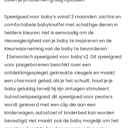
Speelgoed voor baby’s vanaf 3 maanden: zachte en
comfortabele babyknuffel met schattige dieren in
heldere kleuren. Het is eenvoudig om de
nieuwsgierigheid van je baby te inspireren en de
kleurwaarneming van de baby te bevorderen.
【Sensorisch speelgoed voor baby’s】Dit speelgoed
voor pasgeborenen beschikt over een
ontdekkingsspiegel, gekreukte vleugels en maakt
een charmant geluid, als je het schudt, houd je je
baby gelukkig terwijl hij zijn zintuigen stimuleert.
Autostoelspeelgoed: dit speelgoed voor peuters
wordt geleverd met een clip die aan een
kinderwagen, autostoel of kinderbed kan worden
bevestigd. Het maakt ook de baby mogelijk om het