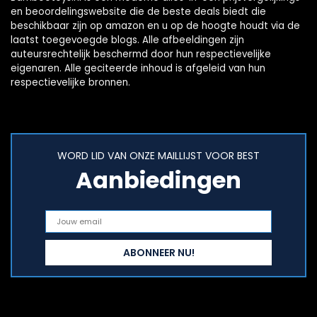
en beoordelingswebsite die de beste deals biedt die
beschikbaar zijn op amazon en u op de hoogte houdt via de
laatst toegevoegde blogs. Alle afbeeldingen zijn
auteursrechtelijk beschermd door hun respectievelijke
eigenaren. Alle geciteerde inhoud is afgeleid van hun
respectievelijke bronnen.
WORD LID VAN ONZE MAILLIJST VOOR BEST
Aanbiedingen