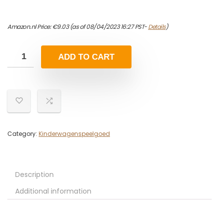
Amazon.nl Price:
€
9.03
(as of 08/04/2023 16:27 PST-
Details
)
ADD TO CART
Category:
Kinderwagenspeelgoed
Description
Additional information