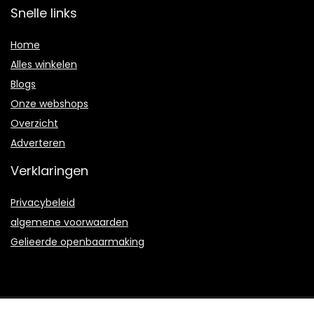
Snelle links
Home
Alles winkelen
Blogs
Onze webshops
Overzicht
Adverteren
Verklaringen
Privacybeleid
algemene voorwaarden
Gelieerde openbaarmaking