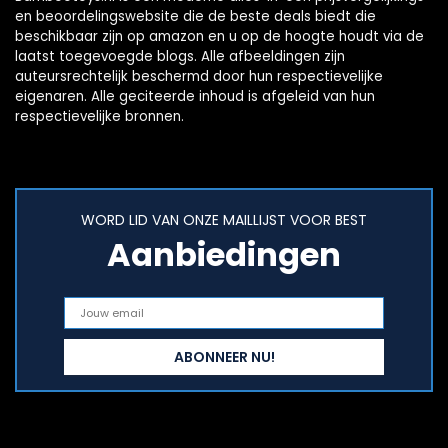
en beoordelingswebsite die de beste deals biedt die
beschikbaar zijn op amazon en u op de hoogte houdt via de
laatst toegevoegde blogs. Alle afbeeldingen zijn
auteursrechtelijk beschermd door hun respectievelijke
eigenaren. Alle geciteerde inhoud is afgeleid van hun
respectievelijke bronnen.
WORD LID VAN ONZE MAILLIJST VOOR BEST
Aanbiedingen