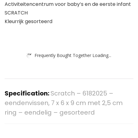
Activiteitencentrum voor baby’s en de eerste infant
SCRATCH
Kleurrijk gesorteerd
Frequently Bought Together Loading...
Specification:
Scratch – 6182025 –
eendenvissen, 7 x 6 x 9 cm met 2,5 cm
ring – eendelig – gesorteerd