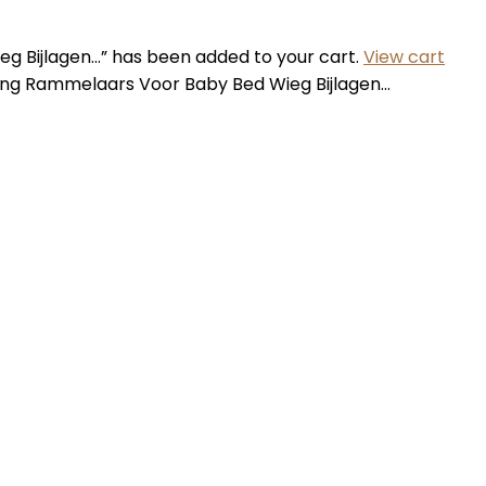
Bijlagen…” has been added to your cart.
View cart
g Rammelaars Voor Baby Bed Wieg Bijlagen…