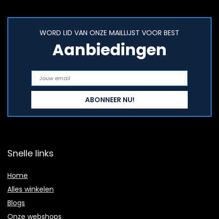
WORD LID VAN ONZE MAILLIJST VOOR BEST
Aanbiedingen
Snelle links
Home
Alles winkelen
Blogs
Onze webshops