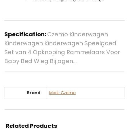
Specification:
Czemo Kinderwagen
Kinderwagen Kinderwagen Speelgoed
Set van 4 Opknoping Rammelaars Voor
Baby Bed Wieg Bijlagen…
Brand
Merk: Czemo
Related Products