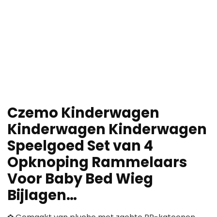
Czemo Kinderwagen
Kinderwagen Kinderwagen
Speelgoed Set van 4
Opknoping Rammelaars
Voor Baby Bed Wieg
Bijlagen…