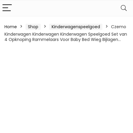
Home
Shop
Kinderwagenspeelgoed
Czemo
Kinderwagen Kinderwagen Kinderwagen Speelgoed Set van
4 Opknoping Rammelaars Voor Baby Bed Wieg Bijlagen…