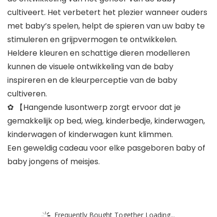
cultiveert. Het verbetert het plezier wanneer ouders
met baby’s spelen, helpt de spieren van uw baby te
stimuleren en grijpvermogen te ontwikkelen.
Heldere kleuren en schattige dieren modelleren
kunnen de visuele ontwikkeling van de baby
inspireren en de kleurperceptie van de baby
cultiveren.
✿ 【Hangende lusontwerp zorgt ervoor dat je
gemakkelijk op bed, wieg, kinderbedje, kinderwagen,
kinderwagen of kinderwagen kunt klimmen.
Een geweldig cadeau voor elke pasgeboren baby of
baby jongens of meisjes.
Frequently Bought Together Loading...