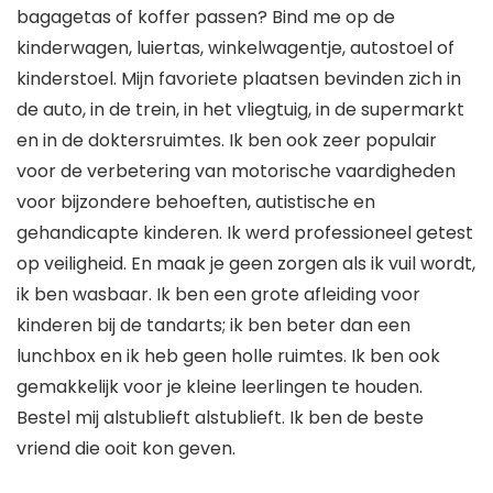
bagagetas of koffer passen? Bind me op de
kinderwagen, luiertas, winkelwagentje, autostoel of
kinderstoel. Mijn favoriete plaatsen bevinden zich in
de auto, in de trein, in het vliegtuig, in de supermarkt
en in de doktersruimtes. Ik ben ook zeer populair
voor de verbetering van motorische vaardigheden
voor bijzondere behoeften, autistische en
gehandicapte kinderen. Ik werd professioneel getest
op veiligheid. En maak je geen zorgen als ik vuil wordt,
ik ben wasbaar. Ik ben een grote afleiding voor
kinderen bij de tandarts; ik ben beter dan een
lunchbox en ik heb geen holle ruimtes. Ik ben ook
gemakkelijk voor je kleine leerlingen te houden.
Bestel mij alstublieft alstublieft. Ik ben de beste
vriend die ooit kon geven.