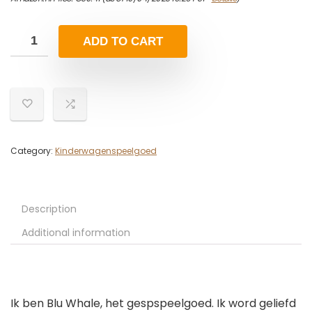
ADD TO CART
Category:
Kinderwagenspeelgoed
Description
Additional information
Ik ben Blu Whale, het gespspeelgoed. Ik word geliefd