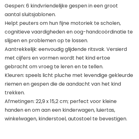
Gespen: 6 kindvriendelijke gespen in een groot
aantal sluitsjablonen.
Helpt peuters om hun fijne motoriek te scholen,
cognitieve vaardigheden en oog-handcoördinatie te
slijpen en problemen op te lossen.
Aantrekkelijk: eenvoudig glijdende ritsvak. Versierd
met cijfers en vormen wordt het kind ertoe
gebracht om vroeg te leren en te tellen.
Kleuren: speels licht pluche met levendige gekleurde
riemen en gespen die de aandacht van het kind
trekken.
Afmetingen: 22,9 x 15,2 cm; perfect voor kleine
handen en om aan een kinderwagen, luiertas,
winkelwagen, kinderstoel, autostoel te bevestigen.