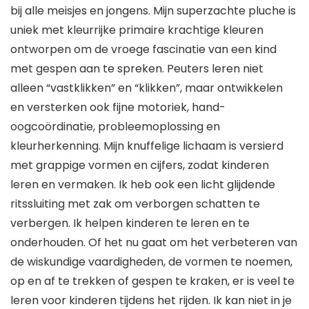
bij alle meisjes en jongens. Mijn superzachte pluche is
uniek met kleurrijke primaire krachtige kleuren
ontworpen om de vroege fascinatie van een kind
met gespen aan te spreken. Peuters leren niet
alleen “vastklikken” en “klikken”, maar ontwikkelen
en versterken ook fijne motoriek, hand-
oogcoördinatie, probleemoplossing en
kleurherkenning. Mijn knuffelige lichaam is versierd
met grappige vormen en cijfers, zodat kinderen
leren en vermaken. Ik heb ook een licht glijdende
ritssluiting met zak om verborgen schatten te
verbergen. Ik helpen kinderen te leren en te
onderhouden. Of het nu gaat om het verbeteren van
de wiskundige vaardigheden, de vormen te noemen,
op en af te trekken of gespen te kraken, er is veel te
leren voor kinderen tijdens het rijden. Ik kan niet in je