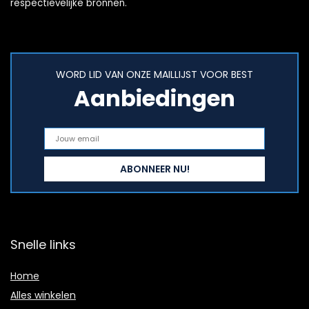
respectievelijke bronnen.
WORD LID VAN ONZE MAILLIJST VOOR BEST
Aanbiedingen
Snelle links
Home
Alles winkelen