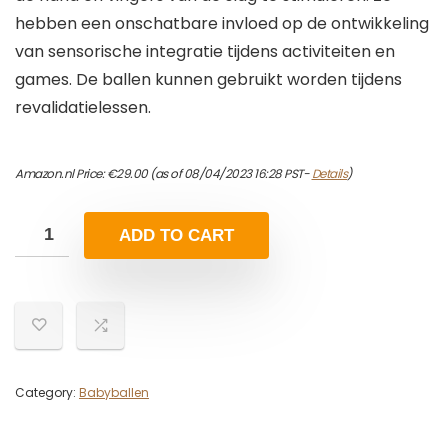
hebben een onschatbare invloed op de ontwikkeling
van sensorische integratie tijdens activiteiten en
games. De ballen kunnen gebruikt worden tijdens
revalidatielessen.
Amazon.nl Price:
€
29.00
(as of 08/04/2023 16:28 PST-
Details
)
ADD TO CART
Category:
Babyballen