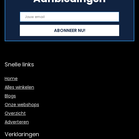
Snelle links
Home
Alles winkelen
Blogs
Onze webshops
Overzicht
Adverteren
Verklaringen