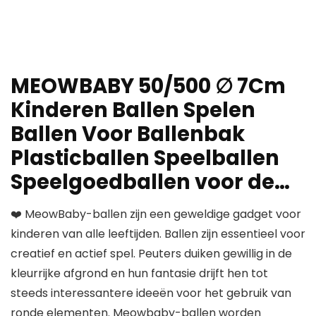
MEOWBABY 50/500 ∅ 7Cm
Kinderen Ballen Spelen
Ballen Voor Ballenbak
Plasticballen Speelballen
Speelgoedballen voor de…
❤️ MeowBaby-ballen zijn een geweldige gadget voor
kinderen van alle leeftijden. Ballen zijn essentieel voor
creatief en actief spel. Peuters duiken gewillig in de
kleurrijke afgrond en hun fantasie drijft hen tot
steeds interessantere ideeën voor het gebruik van
ronde elementen. Meowbaby-ballen worden