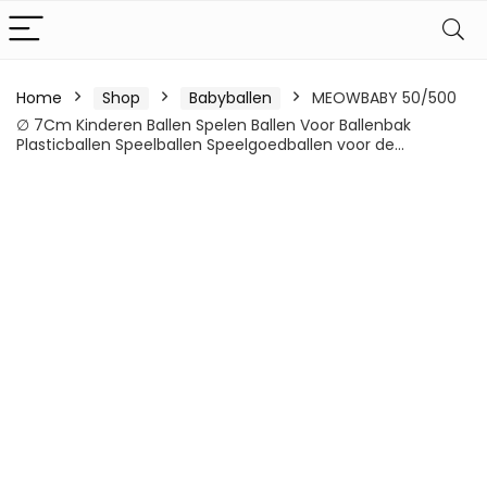
Home
Shop
Babyballen
MEOWBABY 50/500
∅ 7Cm Kinderen Ballen Spelen Ballen Voor Ballenbak
Plasticballen Speelballen Speelgoedballen voor de…