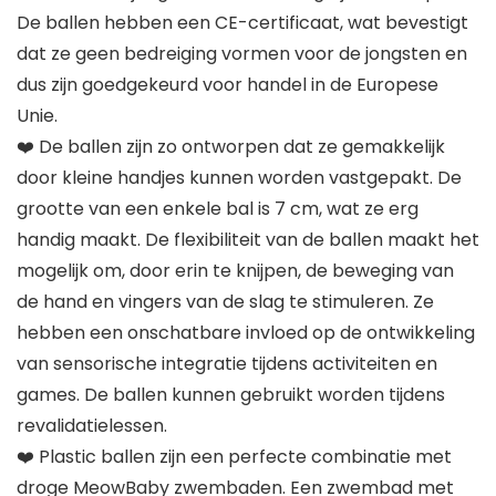
De ballen hebben een CE-certificaat, wat bevestigt
dat ze geen bedreiging vormen voor de jongsten en
dus zijn goedgekeurd voor handel in de Europese
Unie.
❤️ De ballen zijn zo ontworpen dat ze gemakkelijk
door kleine handjes kunnen worden vastgepakt. De
grootte van een enkele bal is 7 cm, wat ze erg
handig maakt. De flexibiliteit van de ballen maakt het
mogelijk om, door erin te knijpen, de beweging van
de hand en vingers van de slag te stimuleren. Ze
hebben een onschatbare invloed op de ontwikkeling
van sensorische integratie tijdens activiteiten en
games. De ballen kunnen gebruikt worden tijdens
revalidatielessen.
❤️ Plastic ballen zijn een perfecte combinatie met
droge MeowBaby zwembaden. Een zwembad met