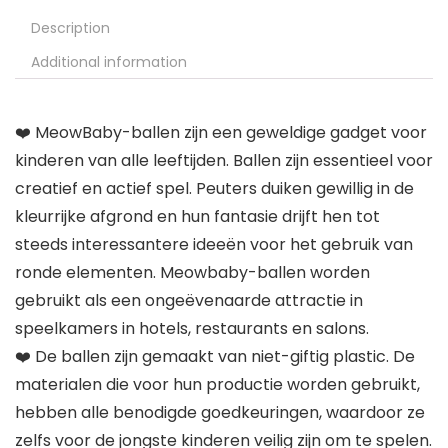
Description
Additional information
❤️ MeowBaby-ballen zijn een geweldige gadget voor
kinderen van alle leeftijden. Ballen zijn essentieel voor
creatief en actief spel. Peuters duiken gewillig in de
kleurrijke afgrond en hun fantasie drijft hen tot
steeds interessantere ideeën voor het gebruik van
ronde elementen. Meowbaby-ballen worden
gebruikt als een ongeëvenaarde attractie in
speelkamers in hotels, restaurants en salons.
❤️ De ballen zijn gemaakt van niet-giftig plastic. De
materialen die voor hun productie worden gebruikt,
hebben alle benodigde goedkeuringen, waardoor ze
zelfs voor de jongste kinderen veilig zijn om te spelen.