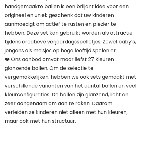
handgemaakte ballen is een briljant idee voor een
origineel en uniek geschenk dat uw kinderen
aanmoedigt om actief te rusten en plezier te
hebben. Deze set kan gebruikt worden als attractie
tijdens creatieve verjaardagsspelletjes. Zowel baby’s,
jongens als meisjes op hoge leeftijd spelen er.
❤️ Ons aanbod omvat maar liefst 27 kleuren
glanzende ballen. Om de selectie te
vergemakkelijken, hebben we ook sets gemaakt met
verschillende varianten van het aantal ballen en veel
kleurconfiguraties. De ballen zijn glanzend, licht en
zeer aangenaam om aan te raken. Daarom
verleiden ze kinderen niet alleen met hun kleuren,
maar ook met hun structuur.