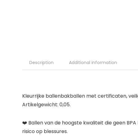
Description
Additional information
Kleurrijke ballenbakballen met certificaten, veil
Artikelgewicht: 0,05.
❤️ Ballen van de hoogste kwaliteit die geen BPA 
risico op blessures.