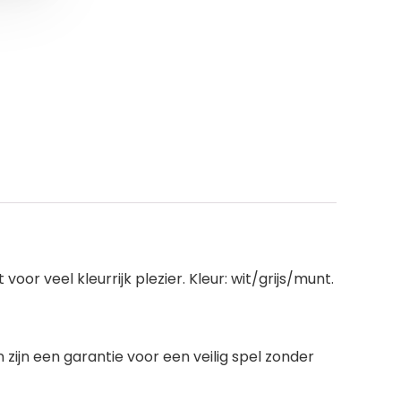
oor veel kleurrijk plezier. Kleur: wit/grijs/munt.
 zijn een garantie voor een veilig spel zonder