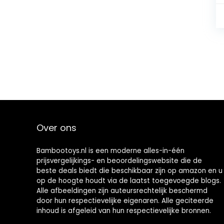
Over ons
Bambootoys.nl is een moderne alles-in-één
prijsvergelijkings- en beoordelingswebsite die de
beste deals biedt die beschikbaar zijn op amazon en u
op de hoogte houdt via de laatst toegevoegde blogs.
Alle afbeeldingen zijn auteursrechtelijk beschermd
door hun respectievelijke eigenaren. Alle geciteerde
inhoud is afgeleid van hun respectievelijke bronnen.