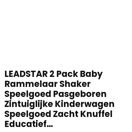
LEADSTAR 2 Pack Baby
Rammelaar Shaker
Speelgoed Pasgeboren
Zintuiglijke Kinderwagen
Speelgoed Zacht Knuffel
Educatief…