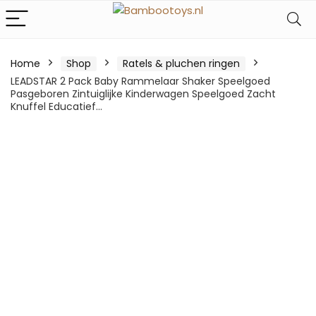
Home
Shop
Ratels & pluchen ringen
LEADSTAR 2 Pack Baby Rammelaar Shaker Speelgoed
Pasgeboren Zintuiglijke Kinderwagen Speelgoed Zacht
Knuffel Educatief…