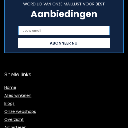
WORD LID VAN ONZE MAILLIJST VOOR BEST
Aanbiedingen
Snelle links
Home
Alles winkelen
Blogs
Onze webshops
Overzicht
Adverteren