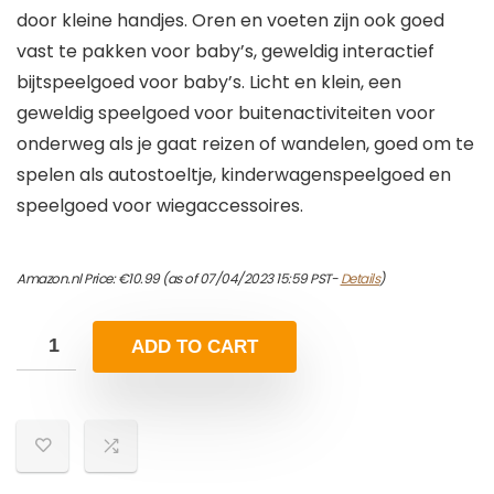
door kleine handjes. Oren en voeten zijn ook goed
vast te pakken voor baby’s, geweldig interactief
bijtspeelgoed voor baby’s. Licht en klein, een
geweldig speelgoed voor buitenactiviteiten voor
onderweg als je gaat reizen of wandelen, goed om te
spelen als autostoeltje, kinderwagenspeelgoed en
speelgoed voor wiegaccessoires.
Amazon.nl Price:
€
10.99
(as of 07/04/2023 15:59 PST-
Details
)
ADD TO CART