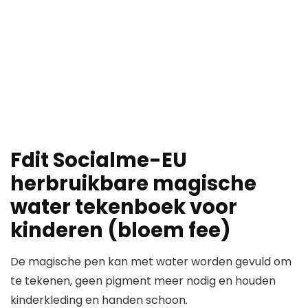
Fdit Socialme-EU
herbruikbare magische
water tekenboek voor
kinderen (bloem fee)
De magische pen kan met water worden gevuld om
te tekenen, geen pigment meer nodig en houden
kinderkleding en handen schoon.