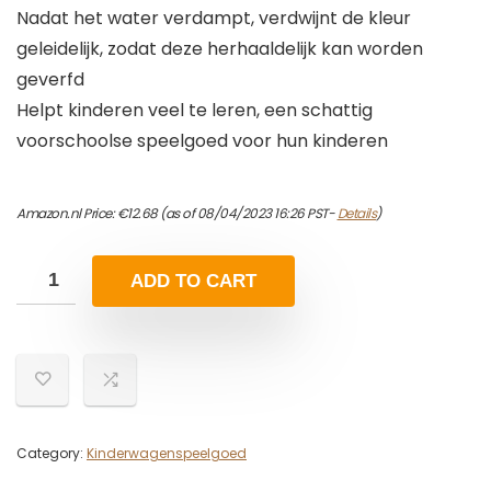
Nadat het water verdampt, verdwijnt de kleur
geleidelijk, zodat deze herhaaldelijk kan worden
geverfd
Helpt kinderen veel te leren, een schattig
voorschoolse speelgoed voor hun kinderen
Amazon.nl Price:
€
12.68
(as of 08/04/2023 16:26 PST-
Details
)
ADD TO CART
Category:
Kinderwagenspeelgoed