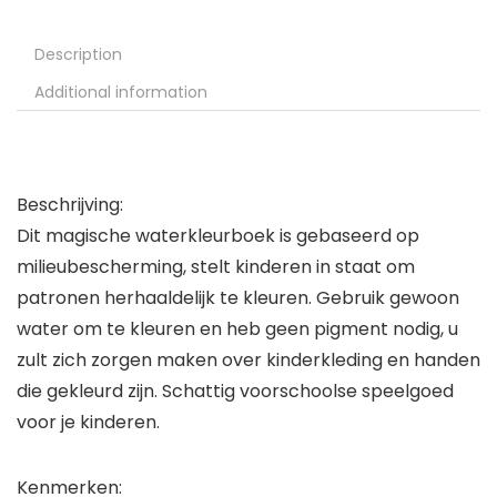
Description
Additional information
Beschrijving:
Dit magische waterkleurboek is gebaseerd op
milieubescherming, stelt kinderen in staat om
patronen herhaaldelijk te kleuren. Gebruik gewoon
water om te kleuren en heb geen pigment nodig, u
zult zich zorgen maken over kinderkleding en handen
die gekleurd zijn. Schattig voorschoolse speelgoed
voor je kinderen.
Kenmerken: