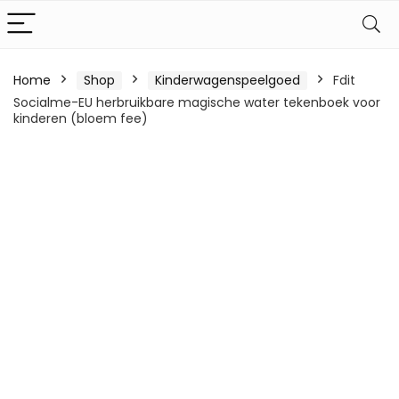
Home
Shop
Kinderwagenspeelgoed
Fdit
Socialme-EU herbruikbare magische water tekenboek voor
kinderen (bloem fee)