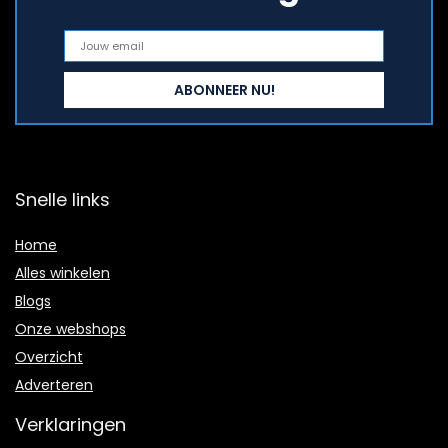
Snelle links
Home
Alles winkelen
Blogs
Onze webshops
Overzicht
Adverteren
Verklaringen