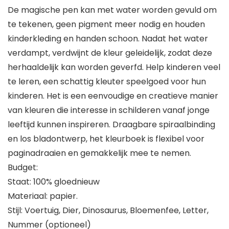
De magische pen kan met water worden gevuld om
te tekenen, geen pigment meer nodig en houden
kinderkleding en handen schoon. Nadat het water
verdampt, verdwijnt de kleur geleidelijk, zodat deze
herhaaldelijk kan worden geverfd. Help kinderen veel
te leren, een schattig kleuter speelgoed voor hun
kinderen. Het is een eenvoudige en creatieve manier
van kleuren die interesse in schilderen vanaf jonge
leeftijd kunnen inspireren. Draagbare spiraalbinding
en los bladontwerp, het kleurboek is flexibel voor
paginadraaien en gemakkelijk mee te nemen.
Budget:
Staat: 100% gloednieuw
Materiaal: papier.
Stijl: Voertuig, Dier, Dinosaurus, Bloemenfee, Letter,
Nummer (optioneel)