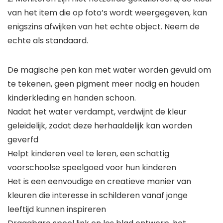
van het item die op foto’s wordt weergegeven, kan
enigszins afwijken van het echte object. Neem de
echte als standaard.
De magische pen kan met water worden gevuld om
te tekenen, geen pigment meer nodig en houden
kinderkleding en handen schoon.
Nadat het water verdampt, verdwijnt de kleur
geleidelijk, zodat deze herhaaldelijk kan worden
geverfd
Helpt kinderen veel te leren, een schattig
voorschoolse speelgoed voor hun kinderen
Het is een eenvoudige en creatieve manier van
kleuren die interesse in schilderen vanaf jonge
leeftijd kunnen inspireren