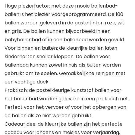
Hoge plezierfactor: met deze mooie ballenbad-
ballen is het plezier voorgeprogrammeerd. De 100
ballen worden geleverd in de pasteltinten roze, wit
en grijs. De ballen kunnen bijvoorbeeld in een
babyballenbad of in een ballenbad worden gevuld.
Voor binnen en buiten: de kleurrijke ballen laten
kinderharten sneller kloppen. De ballen voor
ballenbad kunnen zowel in huis als buiten worden
gebruikt om te spelen. Gemakkelijk te reinigen met
een vochtige doek.
Praktisch: de pastelkleurige kunststof ballen voor
het ballenbad worden geleverd in een praktisch net.
Perfect voor het vervoer of voor het opbergen van
de ballen als ze niet worden gebruikt.
Cadeau-idee: de kleurrijke ballen zijn het perfecte
cadeau voor jongens en meisjes voor verjaardag,