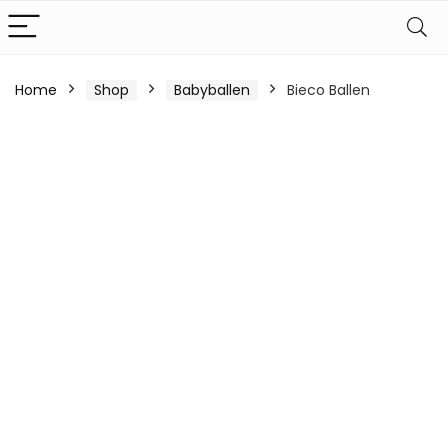
Home
Shop
Babyballen
Bieco Ballen