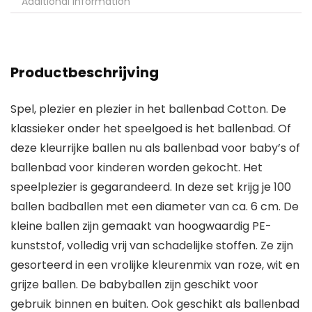
Additional information
Productbeschrijving
Spel, plezier en plezier in het ballenbad Cotton. De
klassieker onder het speelgoed is het ballenbad. Of
deze kleurrijke ballen nu als ballenbad voor baby’s of
ballenbad voor kinderen worden gekocht. Het
speelplezier is gegarandeerd. In deze set krijg je 100
ballen badballen met een diameter van ca. 6 cm. De
kleine ballen zijn gemaakt van hoogwaardig PE-
kunststof, volledig vrij van schadelijke stoffen. Ze zijn
gesorteerd in een vrolijke kleurenmix van roze, wit en
grijze ballen. De babyballen zijn geschikt voor
gebruik binnen en buiten. Ook geschikt als ballenbad