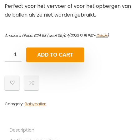
Perfect voor het vervoer of voor het opbergen van
de ballen als ze niet worden gebruikt.
Amazon.nl Price:
€
24.98
(as of 09/04/2023 17:18 PST-
Details
)
ADD TO CART
Category:
Babyballen
Description