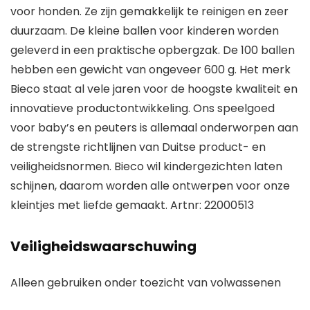
voor honden. Ze zijn gemakkelijk te reinigen en zeer
duurzaam. De kleine ballen voor kinderen worden
geleverd in een praktische opbergzak. De 100 ballen
hebben een gewicht van ongeveer 600 g. Het merk
Bieco staat al vele jaren voor de hoogste kwaliteit en
innovatieve productontwikkeling. Ons speelgoed
voor baby’s en peuters is allemaal onderworpen aan
de strengste richtlijnen van Duitse product- en
veiligheidsnormen. Bieco wil kindergezichten laten
schijnen, daarom worden alle ontwerpen voor onze
kleintjes met liefde gemaakt. Artnr: 22000513
Veiligheidswaarschuwing
Alleen gebruiken onder toezicht van volwassenen