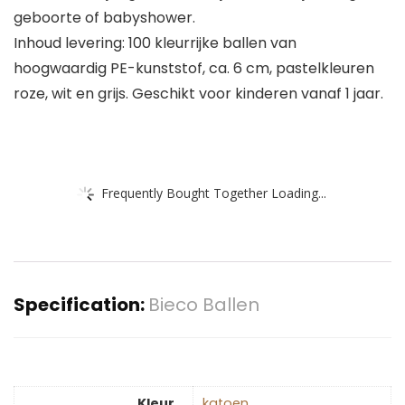
geboorte of babyshower.
Inhoud levering: 100 kleurrijke ballen van
hoogwaardig PE-kunststof, ca. 6 cm, pastelkleuren
roze, wit en grijs. Geschikt voor kinderen vanaf 1 jaar.
Frequently Bought Together Loading...
Specification:
Bieco Ballen
Kleur
‎katoen.