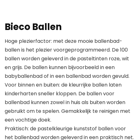
Bieco Ballen
Hoge plezierfactor: met deze mooie ballenbad-
ballen is het plezier voorgeprogrammeerd. De 100
ballen worden geleverd in de pasteltinten roze, wit
en grijs. De ballen kunnen bijvoorbeeld in een
babyballenbad of in een ballenbad worden gevuld.
Voor binnen en buiten: de kleurrijke ballen laten
kinderharten sneller kloppen. De ballen voor
ballenbad kunnen zowel in huis als buiten worden
gebruikt om te spelen. Gemakkelijk te reinigen met
een vochtige doek.
Praktisch: de pastelkleurige kunststof ballen voor
het ballenbad worden geleverd in een praktisch net.