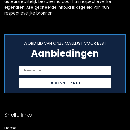
auteursrechtelijk beschermd door hun respectievelijke
eigenaren. Alle geciteerde inhoud is afgeleid van hun
respectievelijke bronnen.
WORD LID VAN ONZE MAILLIJST VOOR BEST
Aanbiedingen
Snelle links
Home