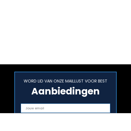
WORD LID VAN ONZE MAILLIJST VOOR BEST
Aanbiedingen