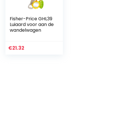
Fisher-Price GHL39
Luiaard voor aan de
wandelwagen
€
21.32