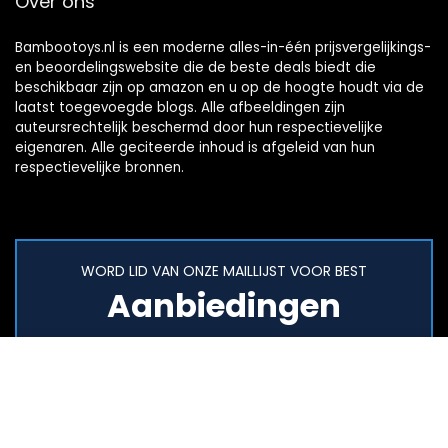
Over ons
Bambootoys.nl is een moderne alles-in-één prijsvergelijkings-
en beoordelingswebsite die de beste deals biedt die
beschikbaar zijn op amazon en u op de hoogte houdt via de
laatst toegevoegde blogs. Alle afbeeldingen zijn
auteursrechtelijk beschermd door hun respectievelijke
eigenaren. Alle geciteerde inhoud is afgeleid van hun
respectievelijke bronnen.
WORD LID VAN ONZE MAILLIJST VOOR BEST
Aanbiedingen