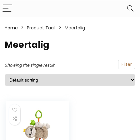
Home
Product Taal:
‎Meertalig
‎Meertalig
Filter
Showing the single result