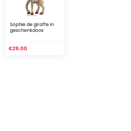
Sophie de giraffe in
geschenkdoos
€
29.00