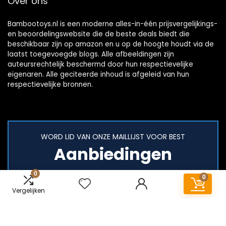
Over ons
Bambootoys.nl is een moderne alles-in-één prijsvergelijkings-
en beoordelingswebsite die de beste deals biedt die
beschikbaar zijn op amazon en u op de hoogte houdt via de
laatst toegevoegde blogs. Alle afbeeldingen zijn
auteursrechtelijk beschermd door hun respectievelijke
eigenaren. Alle geciteerde inhoud is afgeleid van hun
respectievelijke bronnen.
WORD LID VAN ONZE MAILLIJST VOOR BEST
Aanbiedingen
0
0
Vergelijken