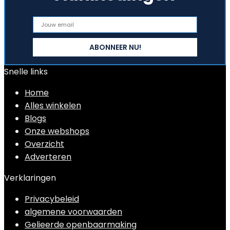
Snelle links
Home
Alles winkelen
Blogs
Onze webshops
Overzicht
Adverteren
Verklaringen
Privacybeleid
algemene voorwaarden
Gelieerde openbaarmaking