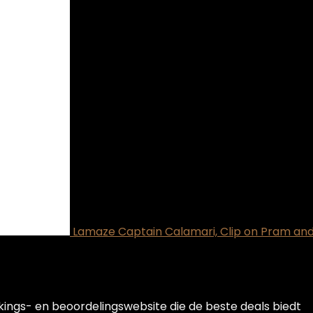
Lamaze Captain Calamari, Clip on Pram and
kings- en beoordelingswebsite die de beste deals biedt