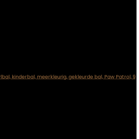
lbal, kinderbal, meerkleurig, gekleurde bal, Paw Patrol, 9