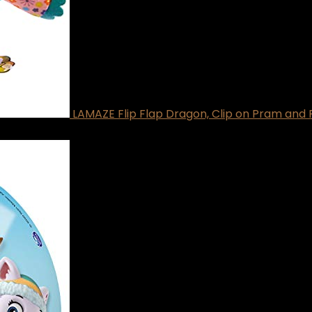
LAMAZE Flip Flap Dragon, Clip on Pram and