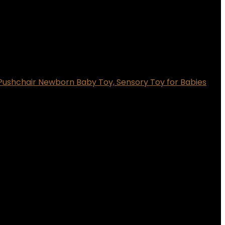
 Pushchair Newborn Baby Toy, Sensory Toy for Babies