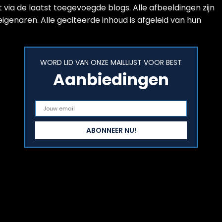
via de laatst toegevoegde blogs. Alle afbeeldingen zijn
igenaren. Alle geciteerde inhoud is afgeleid van hun
WORD LID VAN ONZE MAILLIJST VOOR BEST
Aanbiedingen