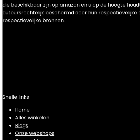
die beschikbaar zijn op amazon en u op de hoogte houdt 
auteursrechtelijk beschermd door hun respectievelijke e
respectievelijke bronnen.
Snelle links
Home
Alles winkelen
Blogs
Onze webshops