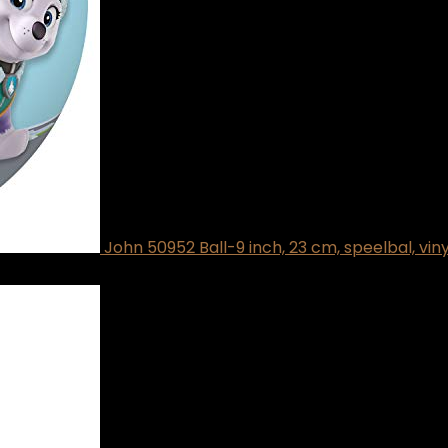
John 50952 Ball-9 inch, 23 cm, speelbal, viny