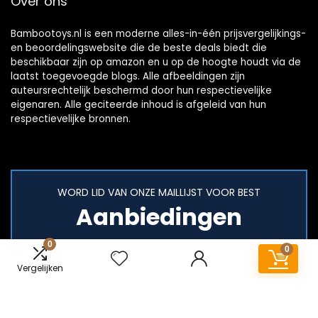
Over ons
Bambootoys.nl is een moderne alles-in-één prijsvergelijkings-
en beoordelingswebsite die de beste deals biedt die
beschikbaar zijn op amazon en u op de hoogte houdt via de
laatst toegevoegde blogs. Alle afbeeldingen zijn
auteursrechtelijk beschermd door hun respectievelijke
eigenaren. Alle geciteerde inhoud is afgeleid van hun
respectievelijke bronnen.
WORD LID VAN ONZE MAILLIJST VOOR BEST
Aanbiedingen
0
0
Vergelijken