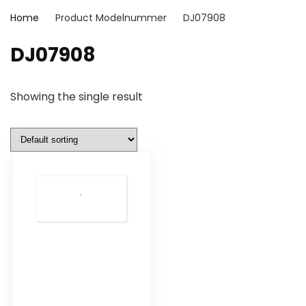
Home
Product Modelnummer
‎DJ07908
‎DJ07908
Showing the single result