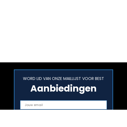
WORD LID VAN ONZE MAILLIJST VOOR BEST
Aanbiedingen