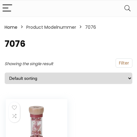
Home
Product Modelnummer
‎7076
‎7076
Filter
Showing the single result