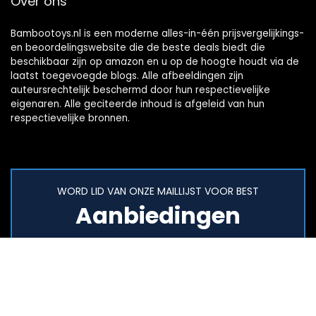
Over ons
Bambootoys.nl is een moderne alles-in-één prijsvergelijkings-
en beoordelingswebsite die de beste deals biedt die
beschikbaar zijn op amazon en u op de hoogte houdt via de
laatst toegevoegde blogs. Alle afbeeldingen zijn
auteursrechtelijk beschermd door hun respectievelijke
eigenaren. Alle geciteerde inhoud is afgeleid van hun
respectievelijke bronnen.
WORD LID VAN ONZE MAILLIJST VOOR BEST
Aanbiedingen