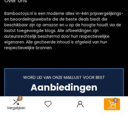
Over ons
Bambootoys.nl is een moderne alles-in-één prijsvergelijkings-
en beoordelingswebsite die de beste deals biedt die
beschikbaar zijn op amazon en u op de hoogte houdt via de
laatst toegevoegde blogs. Alle afbeeldingen zijn
auteursrechtelijk beschermd door hun respectievelijke
eigenaren. Alle geciteerde inhoud is afgeleid van hun
respectievelijke bronnen.
WORD LID VAN ONZE MAILLIJST VOOR BEST
Aanbiedingen
0
0
Vergelijken