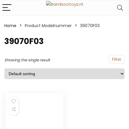
Home
Product Modelnummer
‎39070F03
‎39070F03
Filter
Showing the single result