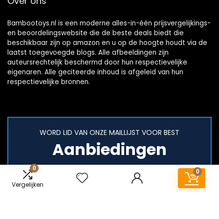
Over ons
Bambootoys.nl is een moderne alles-in-één prijsvergelijkings-
en beoordelingswebsite die de beste deals biedt die
beschikbaar zijn op amazon en u op de hoogte houdt via de
laatst toegevoegde blogs. Alle afbeeldingen zijn
auteursrechtelijk beschermd door hun respectievelijke
eigenaren. Alle geciteerde inhoud is afgeleid van hun
respectievelijke bronnen.
WORD LID VAN ONZE MAILLIJST VOOR BEST
Aanbiedingen
0
0
Vergelijken