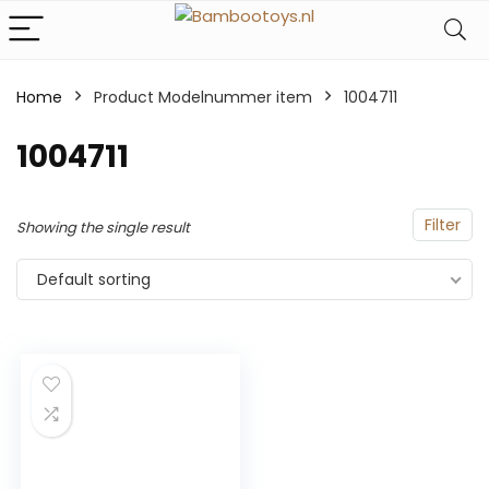
Home
Product Modelnummer item
‎1004711
‎1004711
Filter
Showing the single result
Default sorting