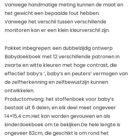
Vanwege handmatige meting kunnen de maat en
het gewicht een bepaalde fout hebben.
Vanwege het verschil tussen verschillende
monitoren kan er een klein kleurverschil zijn.
Pakket inbegrepen: een dubbelzijdig ontwerp
Babydoekboek met 12 verschillende patronen in
zwarte en witte kleuren met hoge contrast, die
effectief baby’s ‘, baby’s en peuters’ vermogen van
de zelfherkenning en zelfbewustzijn kunnen
ontwikkelen.
Productomvang: het stoffenboek voor baby’s
bestaat uit 6 delen, en elk deel meet ongeveer
14×15,4 cm.Het kan worden gevouwen en als
kinderdoekboek om te bekijken.De hele lengte is
ongeveer 82cm, die geschikt is om rond het