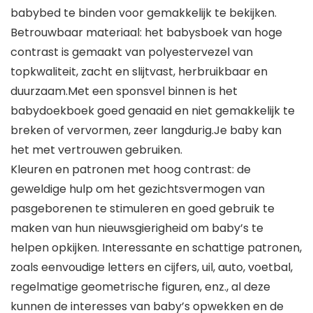
babybed te binden voor gemakkelijk te bekijken.
Betrouwbaar materiaal: het babysboek van hoge
contrast is gemaakt van polyestervezel van
topkwaliteit, zacht en slijtvast, herbruikbaar en
duurzaam.Met een sponsvel binnen is het
babydoekboek goed genaaid en niet gemakkelijk te
breken of vervormen, zeer langdurig.Je baby kan
het met vertrouwen gebruiken.
Kleuren en patronen met hoog contrast: de
geweldige hulp om het gezichtsvermogen van
pasgeborenen te stimuleren en goed gebruik te
maken van hun nieuwsgierigheid om baby’s te
helpen opkijken. Interessante en schattige patronen,
zoals eenvoudige letters en cijfers, uil, auto, voetbal,
regelmatige geometrische figuren, enz., al deze
kunnen de interesses van baby’s opwekken en de