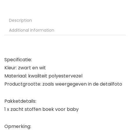
Description
Additional information
Specificatie:
Kleur: zwart en wit
Materiaal: kwaliteit polyestervezel
Productgrootte: zoals weergegeven in de detailfoto
Pakketdetails:
1 x zacht stoffen boek voor baby
Opmerking: