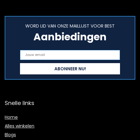
WORD LID VAN ONZE MAILLIJST VOOR BEST
Aanbiedingen
Snelle links
Home
Alles winkelen
Blogs