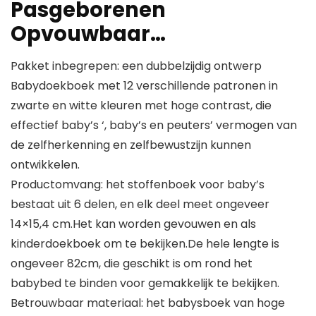
Pasgeborenen
Opvouwbaar…
Pakket inbegrepen: een dubbelzijdig ontwerp
Babydoekboek met 12 verschillende patronen in
zwarte en witte kleuren met hoge contrast, die
effectief baby’s ‘, baby’s en peuters’ vermogen van
de zelfherkenning en zelfbewustzijn kunnen
ontwikkelen.
Productomvang: het stoffenboek voor baby’s
bestaat uit 6 delen, en elk deel meet ongeveer
14×15,4 cm.Het kan worden gevouwen en als
kinderdoekboek om te bekijken.De hele lengte is
ongeveer 82cm, die geschikt is om rond het
babybed te binden voor gemakkelijk te bekijken.
Betrouwbaar materiaal: het babysboek van hoge