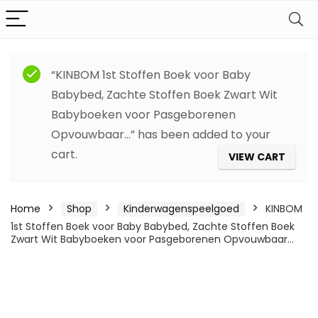
“KINBOM 1st Stoffen Boek voor Baby
Babybed, Zachte Stoffen Boek Zwart Wit
Babyboeken voor Pasgeborenen
Opvouwbaar…” has been added to your
cart.
VIEW CART
Home
Shop
Kinderwagenspeelgoed
KINBOM
1st Stoffen Boek voor Baby Babybed, Zachte Stoffen Boek
Zwart Wit Babyboeken voor Pasgeborenen Opvouwbaar…