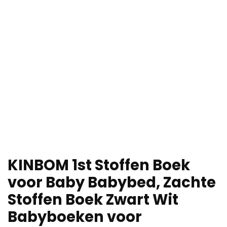
KINBOM 1st Stoffen Boek
voor Baby Babybed, Zachte
Stoffen Boek Zwart Wit
Babyboeken voor