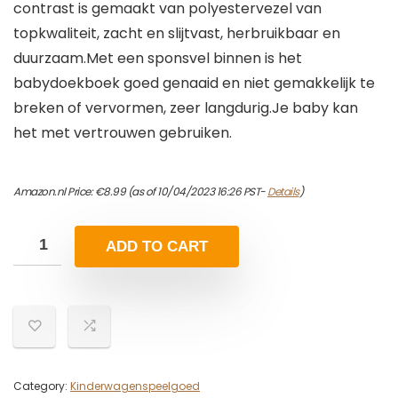
contrast is gemaakt van polyestervezel van
topkwaliteit, zacht en slijtvast, herbruikbaar en
duurzaam.Met een sponsvel binnen is het
babydoekboek goed genaaid en niet gemakkelijk te
breken of vervormen, zeer langdurig.Je baby kan
het met vertrouwen gebruiken.
Amazon.nl Price:
€
8.99
(as of 10/04/2023 16:26 PST-
Details
)
ADD TO CART
Category:
Kinderwagenspeelgoed